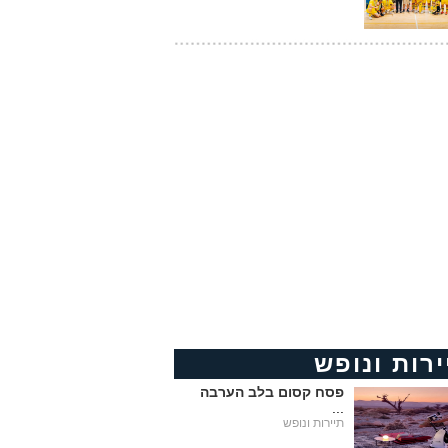
ירות ונופש
פסח קסום בלב הערבה
...
תיירות ונופש