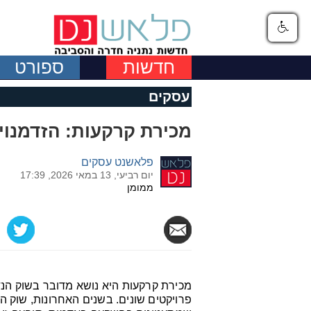
חדשות
ספורט
עסקים
מכירת קרקעות: הזדמנוי
פלאשנט עסקים
יום רביעי, 13 במאי 2026, 17:39
ממומן
מכירת קרקעות היא נושא מדובר בשוק הנד
פרויקטים שונים. בשנים האחרונות, שוק ה