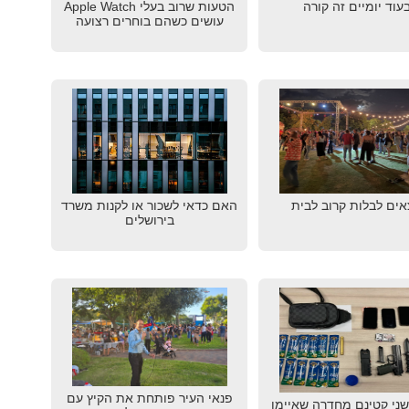
עוד יומיים זה קורה
הטעות שרוב בעלי Apple Watch
עושים כשהם בוחרים רצועה
אים לבלות קרוב לבית
האם כדאי לשכור או לקנות משרד
בירושלים
פנאי העיר פותחת את הקיץ עם
שני קטינם מחדרה שאיימו