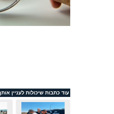
עוד כתבות שיכולות לעניין אותך