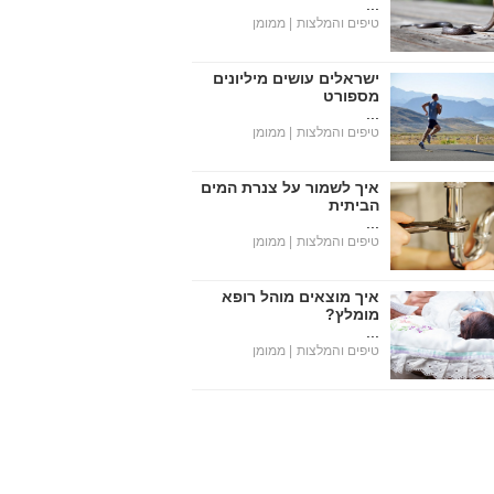
...
טיפים והמלצות
| ממומן
ישראלים עושים מיליונים
מספורט
...
טיפים והמלצות
| ממומן
איך לשמור על צנרת המים
הביתית
...
טיפים והמלצות
| ממומן
איך מוצאים מוהל רופא
מומלץ?
...
טיפים והמלצות
| ממומן