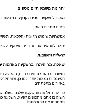
יתרונות משמעותיים נוספים
מעבר להשקעה, מכירת קרקעות מציעה יתרונ
פחות תחרות בשוק
אפשרויות שימוש מגוונות (חקלאות, תעשייה
יכולת להתאים את התוכנית העסקית לשו
שאלות ותשובות
שאלה: מה היתרון בהשקעה באדמות יחי
תשובה: בניגוד לנכסים בנויים, השקעה בא
הפיננסיות נמוכות יותר. כמו כן, שווי הקר
באזורים מתפתחים.
כדי להתחיל את ההשקעה שלכם בעולם של 
השוק בו אתם מתכוונים לפעול. השקעה כז
תפספסו את ההזדמנות!