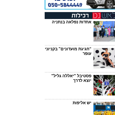
אחדות נפלאה בנתניה
“חגיגת מועדונים” בקניוני
עופר
פסטיבל "יאללה גליל"
יוצא לדרך
יש אליפות