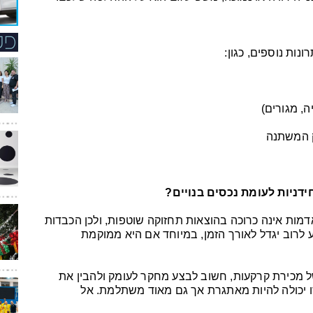
ות נוספים, כגון:
, מגורים)
ק המשתנה
דניות לעומת נכסים בנויים?
דמות אינה כרוכה בהוצאות תחזוקה שוטפות, ולכן הכבדות
קע לרוב יגדל לאורך הזמן, במיוחד אם היא ממוקמת
מכירת קרקעות, חשוב לבצע מחקר לעומק ולהבין את
ו יכולה להיות מאתגרת אך גם מאוד משתלמת. אל