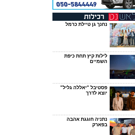
נחנך גן טיילת כרמל
לילות קיץ תחת כיפת
השמיים
פסטיבל "יאללה גליל"
יוצא לדרך
נתניה חוגגת אהבה
בפארק