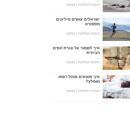
טיפים והמלצות
| ממומן
ישראלים עושים מיליונים
מספורט
...
טיפים והמלצות
| ממומן
איך לשמור על צנרת המים
הביתית
...
טיפים והמלצות
| ממומן
איך מוצאים מוהל רופא
מומלץ?
...
טיפים והמלצות
| ממומן