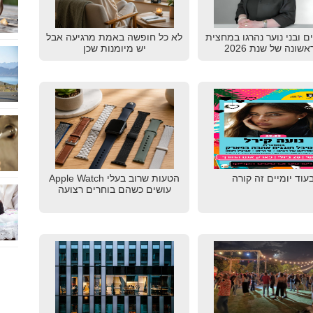
דים ובני נוער נהרגו במחצית
לא כל חופשה באמת מרגיעה אבל
שונה של שנת 2026
יש מיומנות שכן
עוד יומיים זה קורה
הטעות שרוב בעלי Apple Watch
עושים כשהם בוחרים רצועה