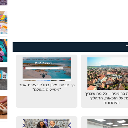
כך תבחרו מלון בחו"ל בעזרת אתר
"מטיילים בעולם"
 ברומניה – כל מה שצריך
ת על הזכאות, התהליך
והיתרונות