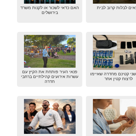
אים לבלות קרוב לבית
האם כדאי לשכור או לקנות משרד
בירושלים
פנאי העיר פותחת את הקיץ עם
שני קטינם מחדרה שאיימו
עשרות אירועים קהילתיים ברחבי
לרצוח קטין אחר
חדרה