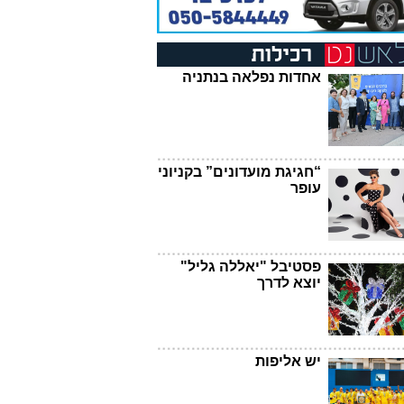
אחדות נפלאה בנתניה
“חגיגת מועדונים” בקניוני
עופר
פסטיבל "יאללה גליל"
יוצא לדרך
יש אליפות