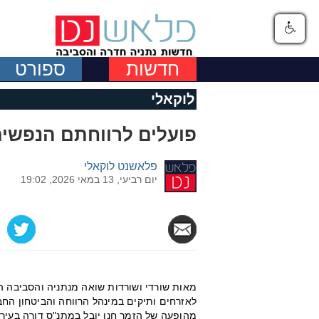
חדשות
ספורט
לוקאלי
פועלים לרווחתם הנפשי
פלאשנט לוקאלי
יום רביעי, 13 במאי 2026, 19:02
מאות שורדי ושורדות שואה מנתניה והסביבה הג
לאזרחים ותיקים במינהל הרווחה והביטחון הח
מהופעה של הזמר חנן יובל במתנ"ס דורה בעיר.