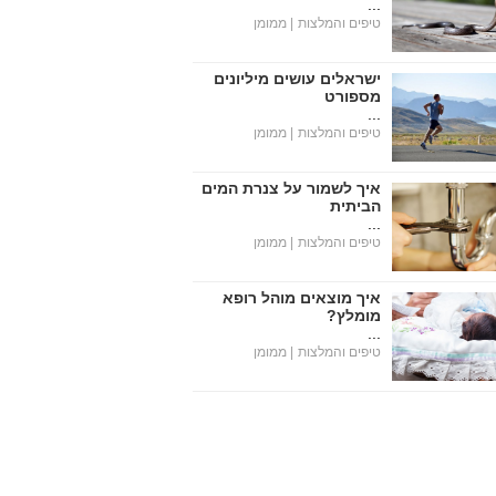
...
טיפים והמלצות
| ממומן
ישראלים עושים מיליונים
מספורט
...
טיפים והמלצות
| ממומן
איך לשמור על צנרת המים
הביתית
...
טיפים והמלצות
| ממומן
איך מוצאים מוהל רופא
מומלץ?
...
טיפים והמלצות
| ממומן