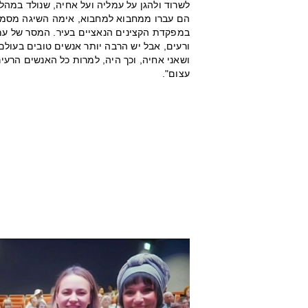
לשרוד ולהגן על עמליה ועל אחיה, שנולד במה
הם עברו ממחבוא למחבוא, אימה השיגה מסמכי
במפקדת הקצינים הנאציים בעיר. המסר של עמל
ורעים, אבל יש הרבה יותר אנשים טובים בעולם
ושאני אחיה, וכך היה, למרות כל האנשים הרעים
עצום".