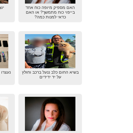
האם מספיק מיופה כוח אחד
יוצ
בייפוי כוח מתמשך? או האם
כדאי למנות כמה?
בשיא החום כלב ננעל ברכב וחולץ
נעצרו 
על יד ידידים