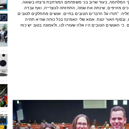
לך המלחמה, בעוד שרוב בני משפחתם המורחבת נרצחו בשואה.
ם מזויפים, שינתה את שמה, התחזתה לנוצרייה, ואף עבדה
יה: "תודו על הדברים הטובים בחיים. אנשים מתחלקים לטובים
, ובסוף האור ינצח. אמא שלי האמינה בכל כוחה שהיא תחיה
. כי האנשים הטובים היו אלה שעזרו לנו, ולאמונה בטוב יש כוח