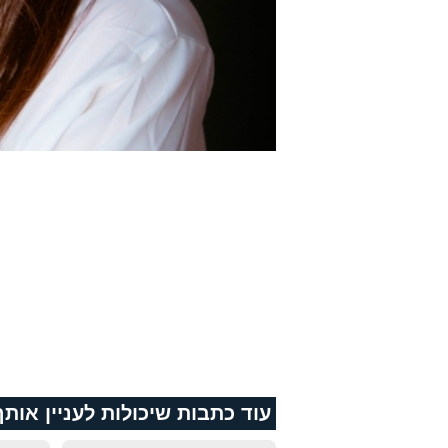
עוד כתבות שיכולות לעניין אותך