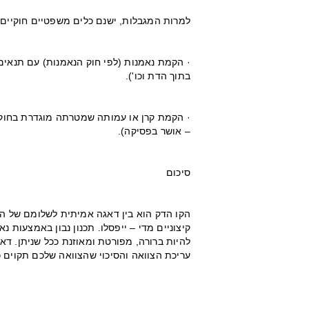
למרות המגבלות, ישנם כלים משפטיים חוקיים
· הקמת נאמנות (לפי חוק הנאמנות) עם תנאים
בתוך הדת וכו').
– אושר בפסיקה).
סיכום
הקו הדק הוא בין דאגה אמיתית לשלומם של היו
קיצוניים מדי – ייפסלו. תכנון נבון באמצעות נא
להיות ברורה, מפורטת ומאוזנת ככל שניתן. דא
עריכת הצוואה והסיכוי שהצוואה שלכם תקוים כ