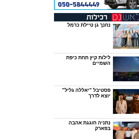
נחנך גן טיילת כרמל
לילות קיץ תחת כיפת
השמיים
פסטיבל "יאללה גליל"
יוצא לדרך
נתניה חוגגת אהבה
בפארק