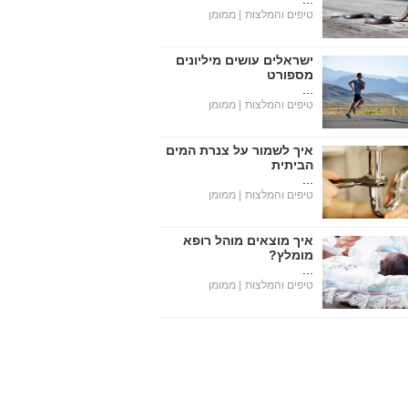
טיפים והמלצות
| ממומן
ישראלים עושים מיליונים
מספורט
...
טיפים והמלצות
| ממומן
איך לשמור על צנרת המים
הביתית
...
טיפים והמלצות
| ממומן
איך מוצאים מוהל רופא
מומלץ?
...
טיפים והמלצות
| ממומן