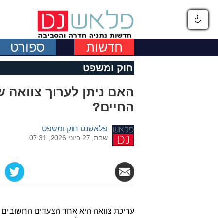
חדשות
ספורט
חוק ומשפט
האם ניתן לערוך צוואה
החיים?
פלאשנט חוק ומשפט
שבת, 27 ביוני 2026, 07:31
עריכת צוואה היא אחד הצעדים החשובים בי