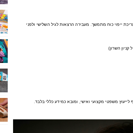
יכת ייפוי כוח מתמשך. מעבירה הרצאות לגיל השלישי ולפני
לייעוץ משפטי מקצועי ואישי, ומובא כמידע כללי בלבד.