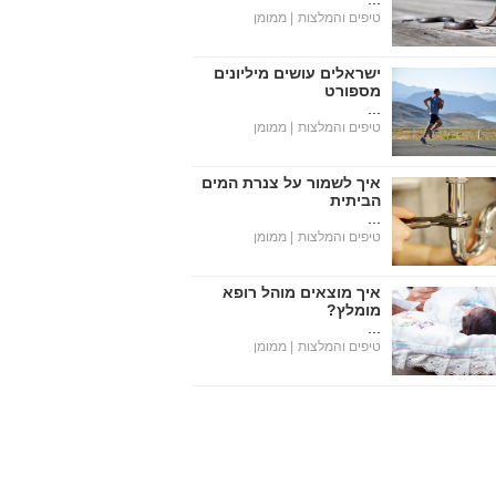
טיפים והמלצות
| ממומן
ישראלים עושים מיליונים
מספורט
...
טיפים והמלצות
| ממומן
איך לשמור על צנרת המים
הביתית
...
טיפים והמלצות
| ממומן
איך מוצאים מוהל רופא
מומלץ?
...
טיפים והמלצות
| ממומן