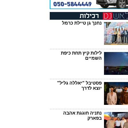
נחנך גן טיילת כרמל
לילות קיץ תחת כיפת
השמיים
פסטיבל "יאללה גליל"
יוצא לדרך
נתניה חוגגת אהבה
בפארק