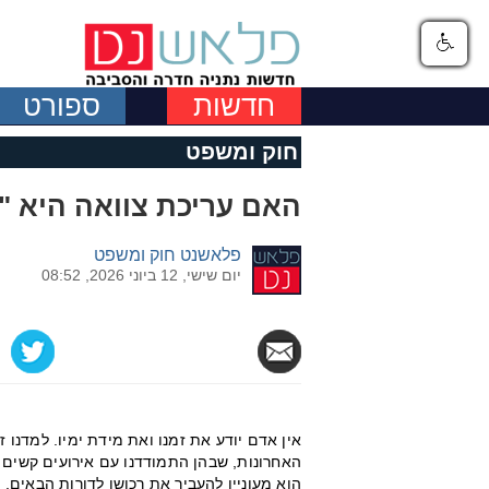
חדשות
ספורט
חוק ומשפט
האם עריכת צוואה היא 
פלאשנט חוק ומשפט
יום שישי, 12 ביוני 2026, 08:52
אין אדם יודע את זמנו ואת מידת ימיו. למדנו 
האחרונות, שבהן התמודדנו עם אירועים קשים 
הוא מעוניין להעביר את רכושו לדורות הבאים, לד