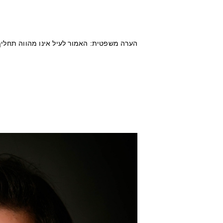
הערה משפטית: האמור לעיל אינו מהווה תחליף 