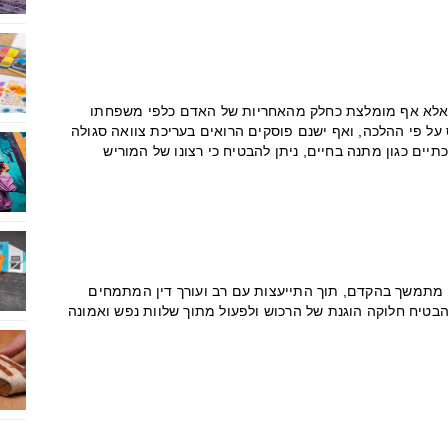
ת, אלא אף מומלצת כחלק מהאחריות של האדם כלפי משפחתו
על פי ההלכה, ואף ישנם פוסקים הרואים בעריכת צוואה סגולה
יים כגון מתנה בחיים, ניתן להבטיח כי רצונו של המוריש
וח מתמשך בהקדם, תוך התייעצות עם רב ועורך דין המתמחים
הבטיח חלוקה הוגנת של הרכוש ולפעול מתוך שלוות נפש ואמונה