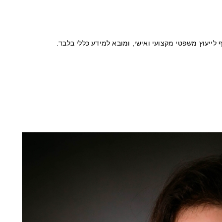
לייעוץ משפטי מקצועי ואישי, ומובא למידע כללי בלבד.