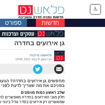
חדשות
ספורט
גן אירועים בחדרה
פלאשנט צרכנות
יום ראשון, 9 במאי 2021, 19:09
מחפשים גן אירועים בחדרה? הגעתם
בפניכם את מה שצריך לדעת לפני ש
שלב ראשון כמות מוזמנים
שמאשרים רק אירועים בסדר גודל בינוני של עד 350 מוזמ