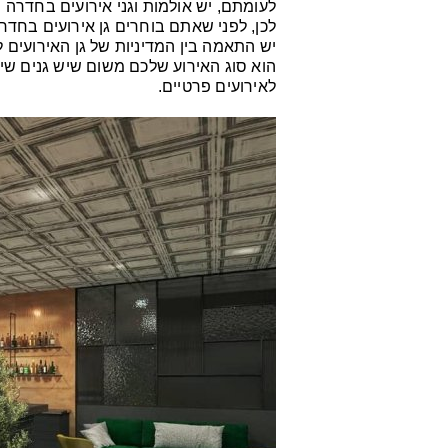
לכן, לפני שאתם בוחרים גן אירועים בחדר
יש התאמה בין המדיניות של גן האירועים 
הוא סוג האירוע שלכם משום שיש גנים שית
לאירועים פרטיים.