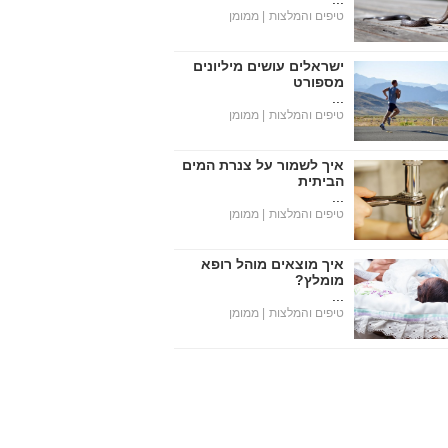
טיפים והמלצות
| ממומן
ישראלים עושים מיליונים
מספורט
...
טיפים והמלצות
| ממומן
איך לשמור על צנרת המים
הביתית
...
טיפים והמלצות
| ממומן
איך מוצאים מוהל רופא
מומלץ?
...
טיפים והמלצות
| ממומן