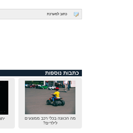
כתוב למערכת
כתבות נוספות
מה הכוונה בכלי רכב ממונעים
יתר
לילדים?