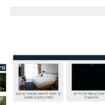
טי
ונות הבישול על כיריים
כך תוכלו להימנע מהצורך בביצוע
אינדוקציה
הסרת כתמים ממזרון