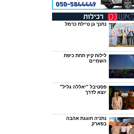
נחנך גן טיילת כרמל
לילות קיץ תחת כיפת
השמיים
פסטיבל "יאללה גליל"
יוצא לדרך
נתניה חוגגת אהבה
בפארק