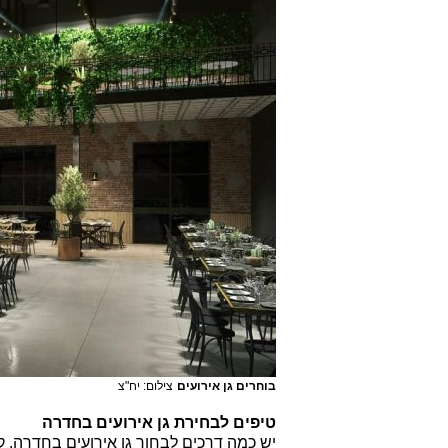
בוחרים גן אירועים
צילום: יח"צ
טיפים לבחירת גן אירועים בחדרה
יש כמה דרכים לבחור גן אירועים בחדרה. 