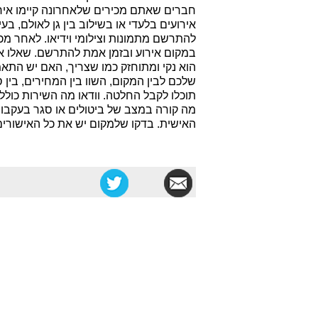
חברים שאתם מכירים שלאחרונה קיימו אירו
אירועים בלעדי או בשילוב בין גן לאולם, ב
במקום אירוע ובזמן אמת להתרשם. שאלו א
הוא נקי ומתוחזק כמו שצריך, האם יש התאמ
שלכם לבין המקום, השוו בין המחירים, בין 
תוכלו לקבל החלטה. וודאו מה השירות כולל 
מה קורה במצב של ביטולים או סגר בעקבות
האישית. בדקו שלמקום יש את כל האישורים