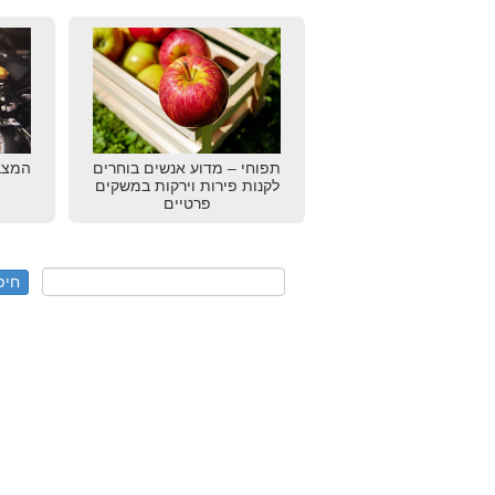
תפוחי – מדוע אנשים בוחרים
המצבר
לקנות פירות וירקות במשקים
פרטיים