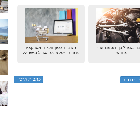
 נגמר? כך תטענו אותו
תושבי הצפון הכירו: אטרקציה
מחדש
אתר הדיסקאונט הגדול בישראל
כתבות ארכיון