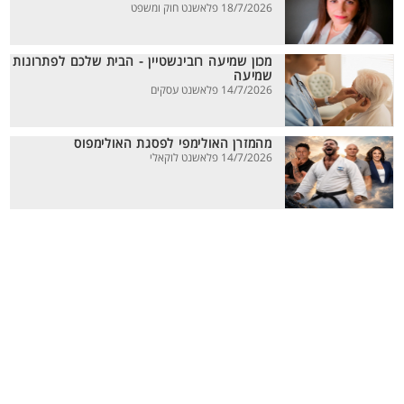
18/7/2026 פלאשנט חוק ומשפט
מכון שמיעה רובינשטיין - הבית שלכם לפתרונות
שמיעה
14/7/2026 פלאשנט עסקים
מהמזרן האולימפי לפסגת האולימפוס
14/7/2026 פלאשנט לוקאלי