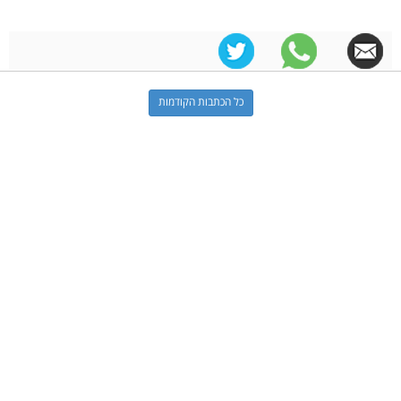
כל הכתבות הקודמות