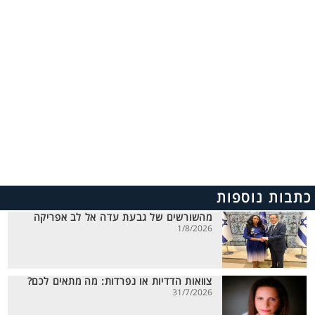
כתבות נוספות
מהשורשים של גבעת עדה אל לב אפריקה
1/8/2026
צוואות הדדיות או נפרדות: מה מתאים לכם?
31/7/2026