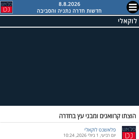
8.8.2026
חדשות חדרה נתניה והסביבה
לוקאלי
הוצתו קרוואנים ומבני עץ בחדרה
פלאשנט לוקאלי
יום רביעי, 1 ביולי 2026, 10:24