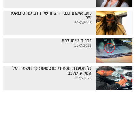
כתב אישום כנגד רוצחו של הרב עמוס גואטה
ז"ל
30/7/2026
נהגים שימו לב!!
29/7/2026
גל חסימות מסתורי בווטסאפ: כך תשמרו על
המידע שלכם
29/7/2026