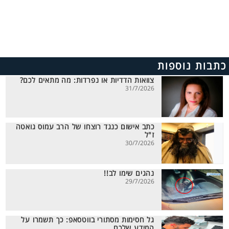
כתבות נוספות
צוואות הדדיות או נפרדות: מה מתאים לכם?
31/7/2026
כתב אישום כנגד רוצחו של הרב עמוס גואטה
ז"ל
30/7/2026
נהגים שימו לב!!
29/7/2026
גל חסימות מסתורי בווטסאפ: כך תשמרו על
המידע שלכם