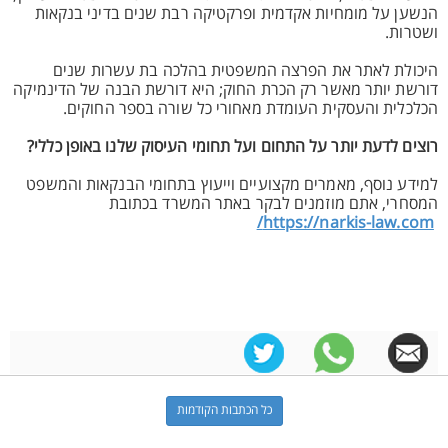
הנשען על מומחיות אקדמית ופרקטיקה רבת שנים בדיני בנקאות
ושטרות.
היכולת לאתר את הפרצה המשפטית בהלכה בת עשרות שנים
דורשת יותר מאשר רק הכרת החוק; היא דורשת הבנה של הדינמיקה
הכלכלית והעסקית העומדת מאחורי כל שורה בספר החוקים.
רוצים לדעת יותר על התחום ועל תחומי העיסוק שלנו באופן כללי?
למידע נוסף, מאמרים מקצועיים וייעוץ בתחומי הבנקאות והמשפט
המסחרי, אתם מוזמנים לבקר באתר המשרד בכתובת
https://narkis-law.com/
כל הכתבות הקודמות