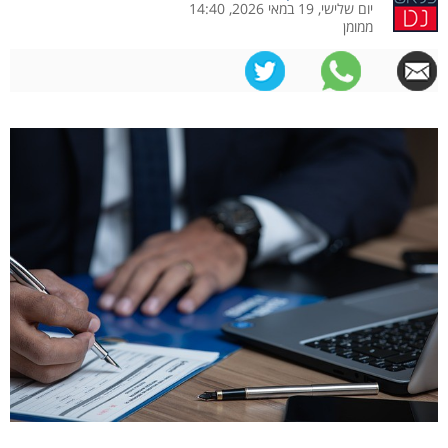
יום שלישי, 19 במאי 2026, 14:40
ממומן