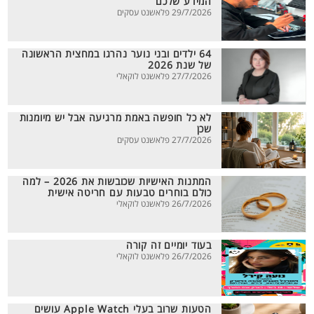
המידע שלכם
29/7/2026 פלאשנט עסקים
64 ילדים ובני נוער נהרגו במחצית הראשונה
של שנת 2026
27/7/2026 פלאשנט לוקאלי
לא כל חופשה באמת מרגיעה אבל יש מיומנות
שכן
27/7/2026 פלאשנט עסקים
המתנות האישיות שכובשות את 2026 – למה
כולם בוחרים טבעות עם חריטה אישית
26/7/2026 פלאשנט לוקאלי
בעוד יומיים זה קורה
26/7/2026 פלאשנט לוקאלי
הטעות שרוב בעלי Apple Watch עושים