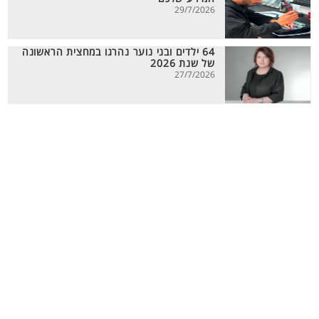
29/7/2026
64 ילדים ובני נוער נהרגו במחצית הראשונה
של שנת 2026
27/7/2026