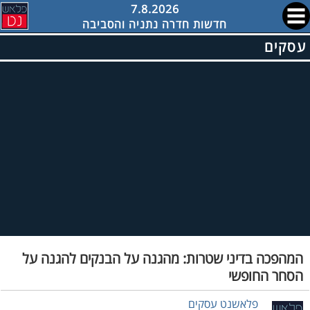
7.8.2026
חדשות חדרה נתניה והסביבה
עסקים
המהפכה בדיני שטרות: מהגנה על הבנקים להגנה על
הסחר החופשי
פלאשנט עסקים