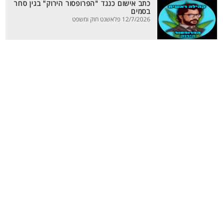
כתב אישום כנגד "הפרופסור הירוק" בגין סחר
בסמים
12/7/2026 פלאשנט חוק ומשפט