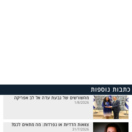
כתבות נוספות
מהשורשים של גבעת עדה אל לב אפריקה
1/8/2026
צוואות הדדיות או נפרדות: מה מתאים לכם?
31/7/2026