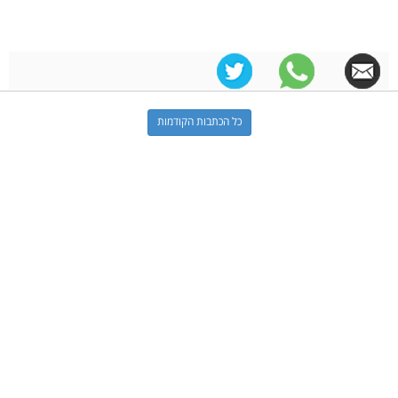
כל הכתבות הקודמות