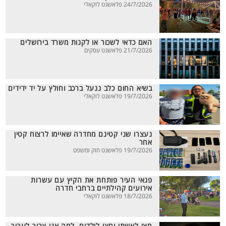
24/7/2026 פלאשנט לוקאלי
האם כדאי לשכור או לקנות משרד בירושלים
21/7/2026 פלאשנט עסקים
בשיא החום כלב ננעל ברכב וחולץ על יד ידידים
19/7/2026 פלאשנט לוקאלי
נעצרו שני קטינם מחדרה שאיימו לרצוח קטין
אחר
19/7/2026 פלאשנט חוק ומשפט
פנאי העיר פותחת את הקיץ עם עשרות
אירועים קהילתיים ברחבי חדרה
18/7/2026 פלאשנט לוקאלי