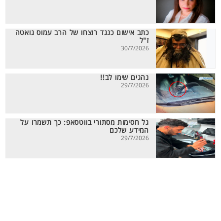
כתב אישום כנגד רוצחו של הרב עמוס גואטה
ז"ל
30/7/2026
נהגים שימו לב!!
29/7/2026
גל חסימות מסתורי בווטסאפ: כך תשמרו על
המידע שלכם
29/7/2026