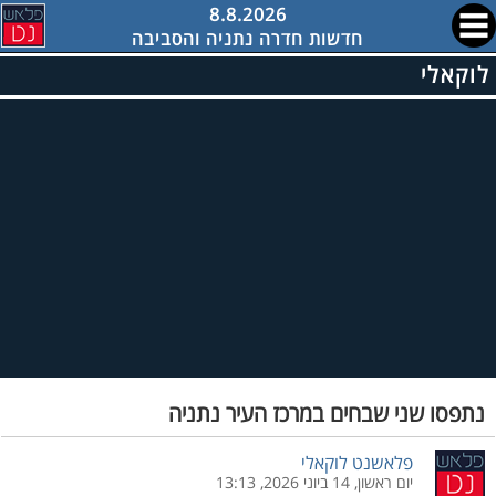
8.8.2026
חדשות חדרה נתניה והסביבה
לוקאלי
נתפסו שני שבחים במרכז העיר נתניה
פלאשנט לוקאלי
יום ראשון, 14 ביוני 2026, 13:13