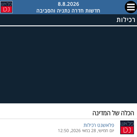
8.8.2026
חדשות חדרה נתניה והסביבה
רכילות
הכלה של המדינה
פלאשנט רכילות
יום חמישי, 28 במאי 2026, 12:50