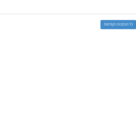
כל הכתבות הקודמות