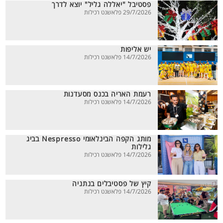
פסטיבל "יאללה גליל" יוצא לדרך
29/7/2026 פלאשנט רכילות
יש אליפות
14/7/2026 פלאשנט רכילות
רעמת האריה בכנס מסעדנות
14/7/2026 פלאשנט רכילות
מותג הקפה הבינלאומי Nespresso בביג
גלילות
14/7/2026 פלאשנט רכילות
קיץ של פסטיבלים בנתניה
14/7/2026 פלאשנט רכילות