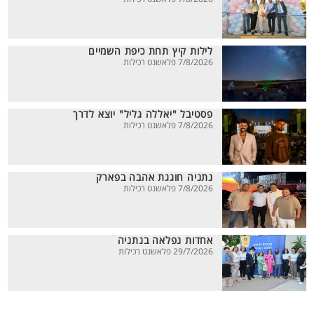
לילות קיץ תחת כיפת השמיים
7/8/2026 פלאשנט רכילות
פסטיבל "יאללה גליל" יוצא לדרך
7/8/2026 פלאשנט רכילות
נתניה חוגגת אהבה בפארק
7/8/2026 פלאשנט רכילות
אחדות נפלאה בנתניה
29/7/2026 פלאשנט רכילות