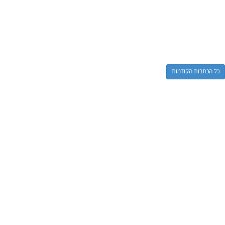
כל הכתבות הקודמות