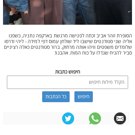
הסופרת זוהר אביב זכתה לפגישה מרגשת בארקפה נתניה, כשפנו
אליה שני סטודנטים שישבו ליד שולחן עמוס דפי למידה - ליהי ודרסו
שלומדים משפטים וזיהו אותה מרחוק. ברור סטודנטים כאלה רציניים
סביר להניח שגדלו על כוח המוח. אהבנו!
חיפוש כתבות
כל הכתבות