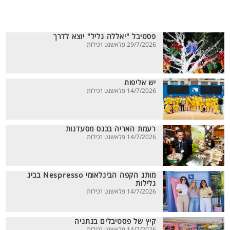
פסטיבל "יאללה גליל" יוצא לדרך
29/7/2026 פלאשנט רכילות
יש אליפות
14/7/2026 פלאשנט רכילות
רעמת האריה בכנס מסעדנות
14/7/2026 פלאשנט רכילות
מותג הקפה הבינלאומי Nespresso בביג
גלילות
14/7/2026 פלאשנט רכילות
קיץ של פסטיבלים בנתניה
14/7/2026 פלאשנט רכילות