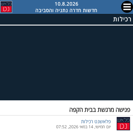
10.8.2026
חדשות חדרה נתניה והסביבה
רכילות
פגישה מרגשת בבית הקפה
פלאשנט רכילות
יום חמישי, 14 במאי 2026, 07:52