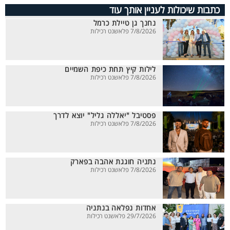
כתבות שיכולות לעניין אותך עוד
נחנך גן טיילת כרמל
7/8/2026 פלאשנט רכילות
לילות קיץ תחת כיפת השמיים
7/8/2026 פלאשנט רכילות
פסטיבל "יאללה גליל" יוצא לדרך
7/8/2026 פלאשנט רכילות
נתניה חוגגת אהבה בפארק
7/8/2026 פלאשנט רכילות
אחדות נפלאה בנתניה
29/7/2026 פלאשנט רכילות