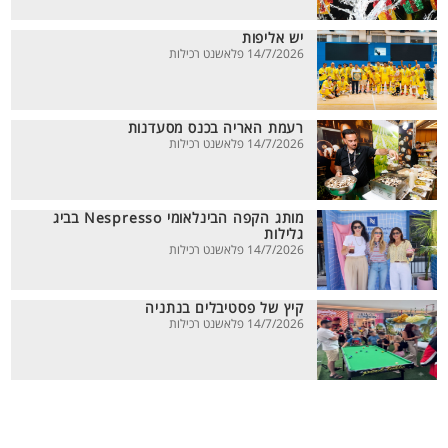
יש אליפות
14/7/2026 פלאשנט רכילות
רעמת האריה בכנס מסעדנות
14/7/2026 פלאשנט רכילות
מותג הקפה הבינלאומי Nespresso בביג
גלילות
14/7/2026 פלאשנט רכילות
קיץ של פסטיבלים בנתניה
14/7/2026 פלאשנט רכילות