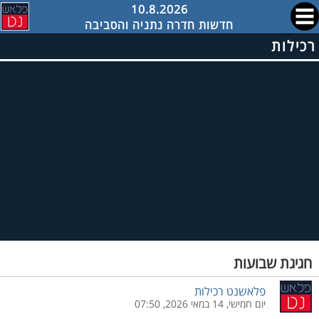
10.8.2026
חדשות חדרה נתניה והסביבה
רכילות
חגיגת שבועות
פלאשנט רכילות
יום חמישי, 14 במאי 2026, 07:50