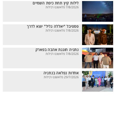
לילות קיץ תחת כיפת השמיים
7/8/2026 פלאשנט רכילות
פסטיבל "יאללה גליל" יוצא לדרך
7/8/2026 פלאשנט רכילות
נתניה חוגגת אהבה בפארק
7/8/2026 פלאשנט רכילות
אחדות נפלאה בנתניה
29/7/2026 פלאשנט רכילות