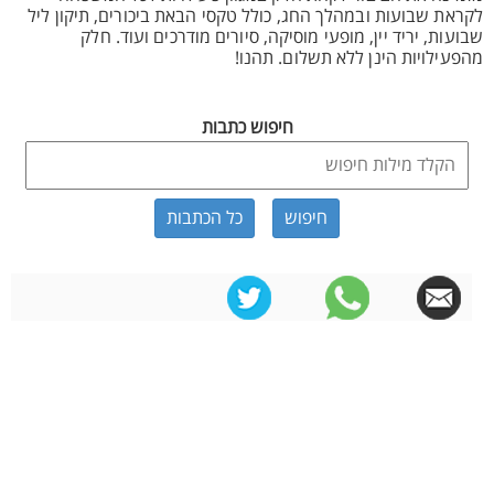
לקראת שבועות ובמהלך החג, כולל טקסי הבאת ביכורים, תיקון ליל
שבועות, יריד יין, מופעי מוסיקה, סיורים מודרכים ועוד. חלק
מהפעילויות הינן ללא תשלום. תהנו!
חיפוש כתבות
כל הכתבות