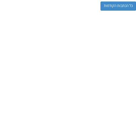
כל הכתבות הקודמות