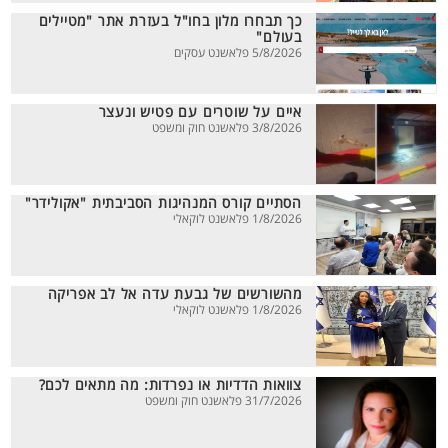
כך תבחרו מלון בחו"ל בעזרת אתר "מטיילים
בעולם"
5/8/2026 פלאשנט עסקים
איים על שוטרים עם פטיש ונעצר
3/8/2026 פלאשנט חוק ומשפט
הסתיים קורס המנהיגות הסביבתית "אקולידר"
1/8/2026 פלאשנט לוקאלי
מהשורשים של גבעת עדה אל לב אפריקה
1/8/2026 פלאשנט לוקאלי
צוואות הדדיות או נפרדות: מה מתאים לכם?
31/7/2026 פלאשנט חוק ומשפט