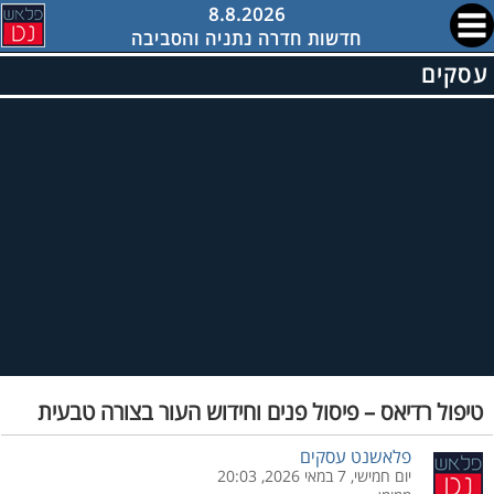
8.8.2026
חדשות חדרה נתניה והסביבה
עסקים
טיפול רדיאס – פיסול פנים וחידוש העור בצורה טבעית
פלאשנט עסקים
יום חמישי, 7 במאי 2026, 20:03