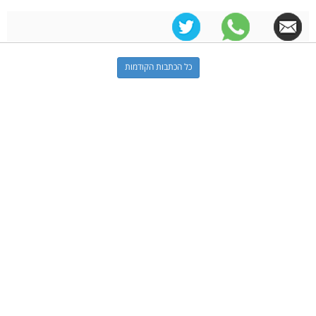
כל הכתבות הקודמות