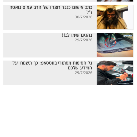
כתב אישום כנגד רוצחו של הרב עמוס גואטה
ז"ל
30/7/2026
נהגים שימו לב!!
29/7/2026
גל חסימות מסתורי בווטסאפ: כך תשמרו על
המידע שלכם
29/7/2026