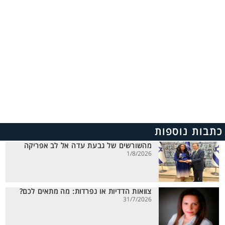
כתבות נוספות
מהשורשים של גבעת עדה אל לב אפריקה
1/8/2026
צוואות הדדיות או נפרדות: מה מתאים לכם?
31/7/2026