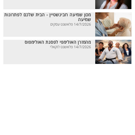
מכון שמיעה רובינשטיין - הבית שלכם לפתרונות
שמיעה
14/7/2026 פלאשנט עסקים
מהמזרן האולימפי לפסגת האולימפוס
14/7/2026 פלאשנט לוקאלי