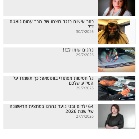
כתב אישום כנגד רוצחו של הרב עמוס גואטה
ז"ל
30/7/2026
נהגים שימו לב!!
29/7/2026
גל חסימות מסתורי בווטסאפ: כך תשמרו על
המידע שלכם
29/7/2026
64 ילדים ובני נוער נהרגו במחצית הראשונה
של שנת 2026
27/7/2026