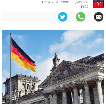
יום חמישי, 30 באפריל 2026, 13:14
ממומן