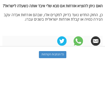
האם ניתן להוציא אזרחות אם סבא שלי איבד אותה כשעלה לישראל?
כן, החוק החדש נועד בדיוק למקרים אלו, שבהם אזרחות אבדה עקב
הגירה כפויה או קבלת אזרחות ישראלית בשנים עברו.
כל הכתבות הקודמות