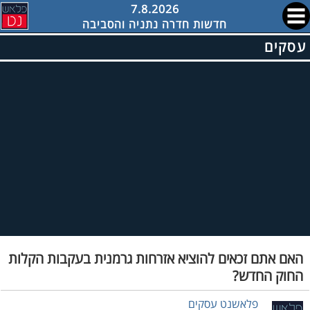
7.8.2026
חדשות חדרה נתניה והסביבה
עסקים
האם אתם זכאים להוציא אזרחות גרמנית בעקבות הקלות
החוק החדש?
פלאשנט עסקים