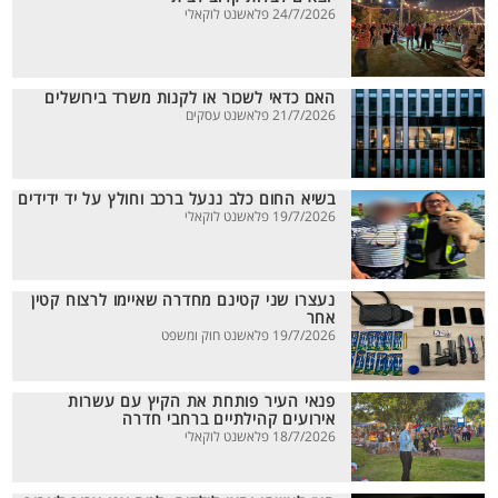
24/7/2026 פלאשנט לוקאלי
האם כדאי לשכור או לקנות משרד בירושלים
21/7/2026 פלאשנט עסקים
בשיא החום כלב ננעל ברכב וחולץ על יד ידידים
19/7/2026 פלאשנט לוקאלי
נעצרו שני קטינם מחדרה שאיימו לרצוח קטין
אחר
19/7/2026 פלאשנט חוק ומשפט
פנאי העיר פותחת את הקיץ עם עשרות
אירועים קהילתיים ברחבי חדרה
18/7/2026 פלאשנט לוקאלי