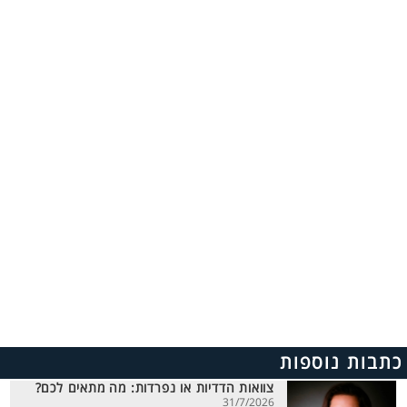
כתבות נוספות
צוואות הדדיות או נפרדות: מה מתאים לכם?
31/7/2026