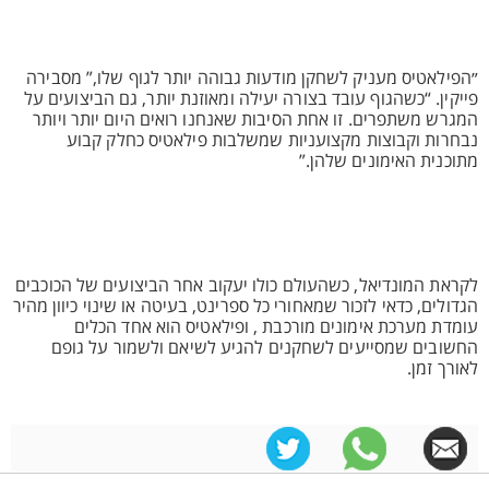
״הפילאטיס מעניק לשחקן מודעות גבוהה יותר לגוף שלו,” מסבירה
פייקין. “כשהגוף עובד בצורה יעילה ומאוזנת יותר, גם הביצועים על
המגרש משתפרים. זו אחת הסיבות שאנחנו רואים היום יותר ויותר
נבחרות וקבוצות מקצועניות שמשלבות פילאטיס כחלק קבוע
מתוכנית האימונים שלהן.”
לקראת המונדיאל, כשהעולם כולו יעקוב אחר הביצועים של הכוכבים
הגדולים, כדאי לזכור שמאחורי כל ספרינט, בעיטה או שינוי כיוון מהיר
עומדת מערכת אימונים מורכבת , ופילאטיס הוא אחד הכלים
החשובים שמסייעים לשחקנים להגיע לשיאם ולשמור על גופם
לאורך זמן.