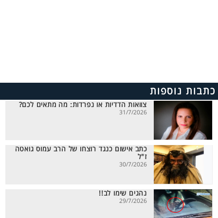
כתבות נוספות
צוואות הדדיות או נפרדות: מה מתאים לכם?
31/7/2026
כתב אישום כנגד רוצחו של הרב עמוס גואטה
ז"ל
30/7/2026
נהגים שימו לב!!
29/7/2026