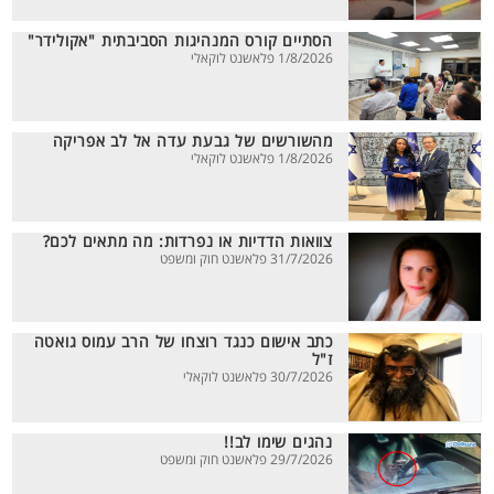
הסתיים קורס המנהיגות הסביבתית "אקולידר"
1/8/2026 פלאשנט לוקאלי
מהשורשים של גבעת עדה אל לב אפריקה
1/8/2026 פלאשנט לוקאלי
צוואות הדדיות או נפרדות: מה מתאים לכם?
31/7/2026 פלאשנט חוק ומשפט
כתב אישום כנגד רוצחו של הרב עמוס גואטה
ז"ל
30/7/2026 פלאשנט לוקאלי
נהגים שימו לב!!
29/7/2026 פלאשנט חוק ומשפט