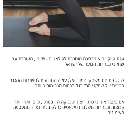
ענת פייקין היא מדריכה מוסמכת לפילאטיס שיקומי, העובדת עם
שחקני נבחרות הנוער של ישראל
לרגל פתיחת משחקי המונדיאל, עולה המודעות לחשיבות ההכנה
הפיזית של שחקני הכדורגל ברמות הגבוהות ביותר.
אם בעבר אימוני כוח, ריצה וטכניקה היו במרכז, כיום יותר ויותר
קבוצות ונבחרות משלבות פילאטיס כחלק בלתי נפרד ממעטפת
האימונים.