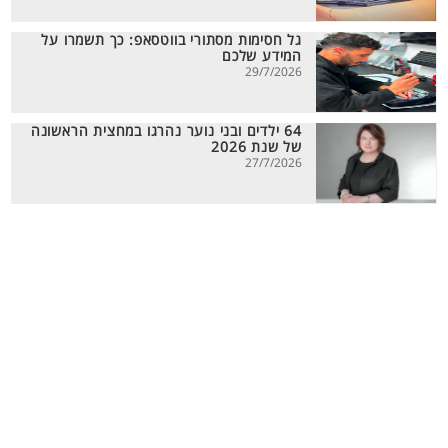
גל חסימות מסתורי בווטסאפ: כך תשמרו על
המידע שלכם
29/7/2026
64 ילדים ובני נוער נהרגו במחצית הראשונה
של שנת 2026
27/7/2026