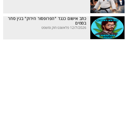
כתב אישום כנגד "הפרופסור הירוק" בגין סחר
בסמים
12/7/2026 פלאשנט חוק ומשפט