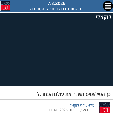
7.8.2026
חדשות חדרה נתניה והסביבה
לוקאלי
כך הפילאטיס משנה את עולם הכדורגל
פלאשנט לוקאלי
יום חמישי, 11 ביוני 2026, 11:41