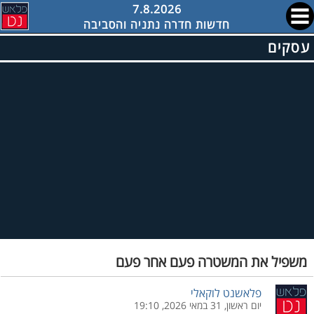
7.8.2026
חדשות חדרה נתניה והסביבה
עסקים
משפיל את המשטרה פעם אחר פעם
פלאשנט לוקאלי
יום ראשון, 31 במאי 2026, 19:10