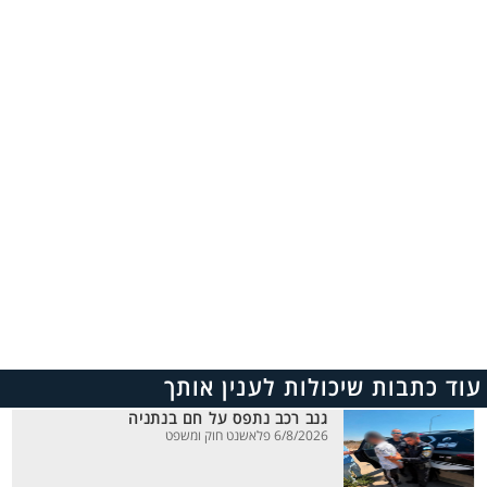
עוד כתבות שיכולות לענין אותך
גנב רכב נתפס על חם בנתניה
6/8/2026 פלאשנט חוק ומשפט