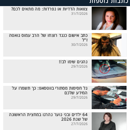
כתבות נוספות
צוואות הדדיות או נפרדות: מה מתאים לכם?
31/7/2026
כתב אישום כנגד רוצחו של הרב עמוס גואטה
ז"ל
30/7/2026
נהגים שימו לב!!
29/7/2026
גל חסימות מסתורי בווטסאפ: כך תשמרו על
המידע שלכם
29/7/2026
64 ילדים ובני נוער נהרגו במחצית הראשונה
של שנת 2026
27/7/2026