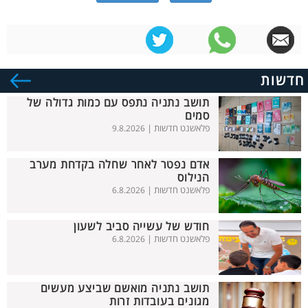
חדשות
תושב נתניה נתפס עם כמות גדולה של
סמים
פלאשנט חדשות |
9.8.2026
אדם נפטר לאחר שחלה בקדחת מערב
הנילוס
פלאשנט חדשות |
6.8.2026
חודש של עשייה סביב לשעון
פלאשנט חדשות |
6.8.2026
תושב נתניה מואשם שביצע מעשים
מגונים בעובדות זרות