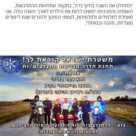
״התחלנו את השנה בחיוך גדול, בתקווה שתחושת ההתרגשות,
השמחה והחגיגיות ימשיכו ללוות את הילדים לאורך השנה כולה. אני
מאחלת לתלמידים ולתלמידות, לצוותי החינוך ולהורים שנת לימודים
מוצלחת, מהנה ובטוחה״.