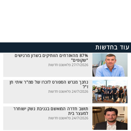
עוד בחדשות
87% מהאזרחים הוותיקים בשרון מרגישים
"שקופים"
27/7/2026 פלאשנט חדשות
נחנך מגרש הספורט לזכרו של סמ"ר איתי חן
ז"ל
24/7/2026 פלאשנט חדשות
תושב חדרה המואשם בגניבת נשק ישוחרר
למעצר בית
24/7/2026 פלאשנט חדשות