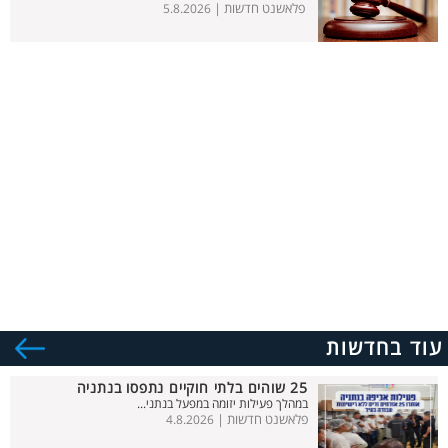
פלאשנט חדשות |
5.8.2026
עוד בחדשות
25 שוהים בלתי חוקיים נתפסו בנתניה
במהלך פעילות יזומה במפעל בנתני...
פלאשנט חדשות |
4.8.2026