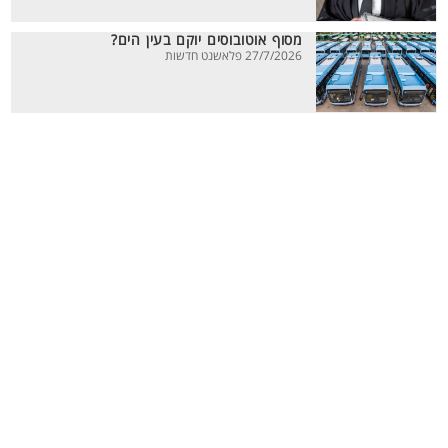
מסוף אוטובוסים יוקם בעין הים?
27/7/2026 פלאשנט חדשות