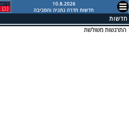
10.8.2026
חדשות חדרה נתניה והסביבה
חדשות
התרגשות משולשת