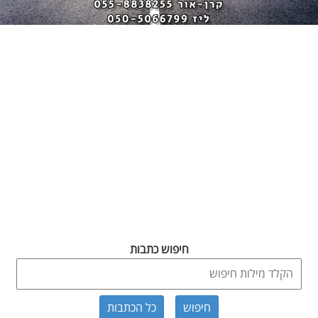
חיפוש כתבות
כל הכתבות