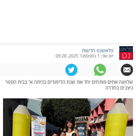
פלאשנט חדשות
יום שני, 1 בספטמבר 2025, 09:28
שלושה אחים פותחים יחד את שנת הלימודים בכיתה א' בבית הספר
ניצנים בחדרה