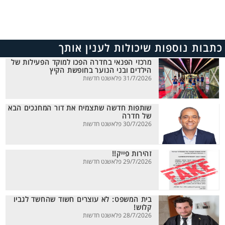
כתבות נוספות שיכולות לענין אותך
מרכזי הפנאי בחדרה הפכו למוקד הפעילות של
הילדים ובני הנוער בחופשת הקיץ
31/7/2026 פלאשנט חדשות
שותפות חדשה שתצמיח את דור המחנכים הבא
של חדרה
30/7/2026 פלאשנט חדשות
זהירות פייק!!
29/7/2026 פלאשנט חדשות
בית המשפט: לא עוצרים חשוד שהחשד לגביו
קלוש!
28/7/2026 פלאשנט חדשות