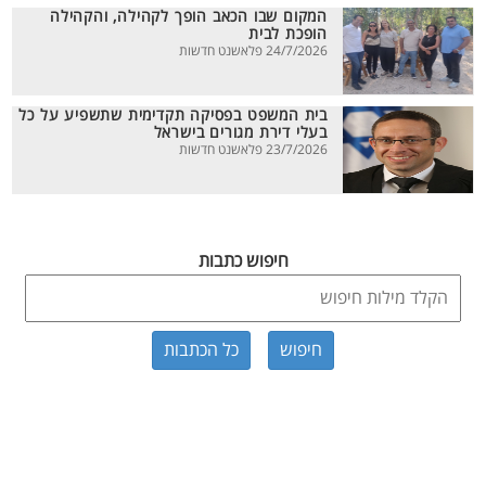
המקום שבו הכאב הופך לקהילה, והקהילה
הופכת לבית
24/7/2026 פלאשנט חדשות
בית המשפט בפסיקה תקדימית שתשפיע על כל
בעלי דירת מגורים בישראל
23/7/2026 פלאשנט חדשות
חיפוש כתבות
כל הכתבות