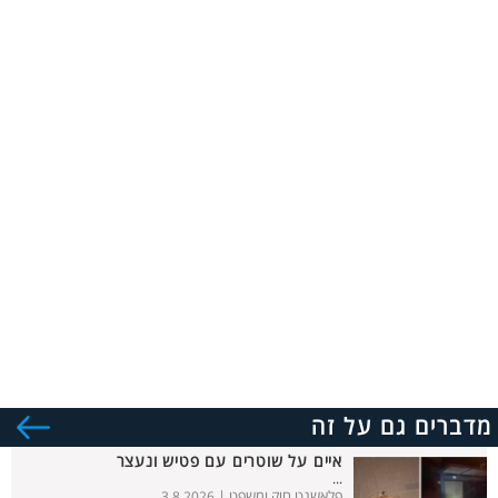
מדברים גם על זה