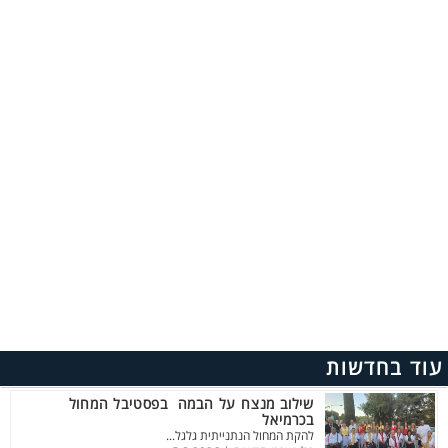
עוד בחדשות
שילוב מנצח על הבמה בפסטיבל המחול
בכרמיאל
להקת המחול הנתנייתית גלגל...