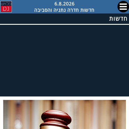
6.8.2026
חדשות חדרה נתניה והסביבה
חדשות