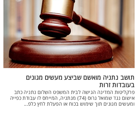
תושב נתניה מואשם שביצע מעשים מגונים
בעובדות זרות
פרקליטות המדינה הגישה לבית המשפט השלום נתניה כתב
אישום נגד שמואל גרוס (74) מנתניה, המייחס לו עבודת כפייה
ומעשים מגונים תוך שימוש בכוח או הפעלת לחץ כלפ...