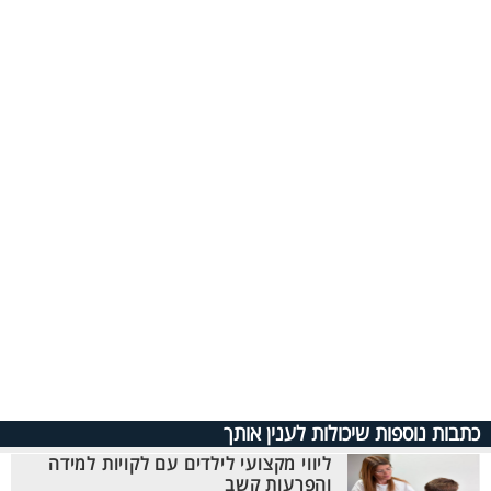
כתבות נוספות שיכולות לענין אותך
ליווי מקצועי לילדים עם לקויות למידה
והפרעות קשב