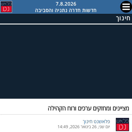
7.8.2026
חדשות חדרה נתניה והסביבה
חינוך
מציינים ומחזקים ערכים ורוח הקהילה
פלאשנט חינוך
יום שני, 26 בינואר 2026, 14:49