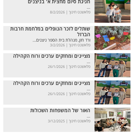
חגיגת סיום מחצית א' בניצנים
...
פלאשנט חינוך |
8/2/2026
שותלים לזכר הנופלים במלחמת חרבות
הברזל
ורד חזן, מנהלת בית הספר ניצנים...
פלאשנט חינוך |
3/2/2026
מציינים ומחזקים ערכים ורוח הקהילה
...
פלאשנט חינוך |
26/1/2026
מציינים ומחזקים ערכים ורוח הקהילה
...
פלאשנט חינוך |
26/1/2026
האור של המשפחות השכולות
...
פלאשנט חינוך |
3/12/2025