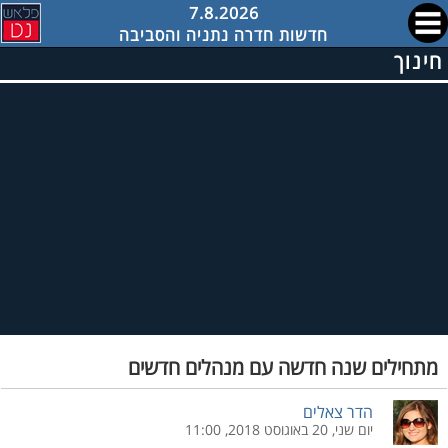
7.8.2026
חדשות חדרה נתניה והסביבה
חינוך
מתחילים שנה חדשה עם מנהלים חדשים
הדר צאלים
יום שני, 20 באוגוסט 2018, 11:00