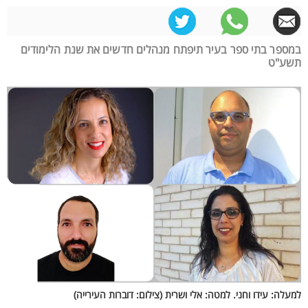
במספר בתי ספר בעיר תיפתח מנהלים חדשים את שנת הלימודים
תשע"ט
למעלה: עידו וחני. למטה: אלי ושרית (צילום: דוברות העירייה)