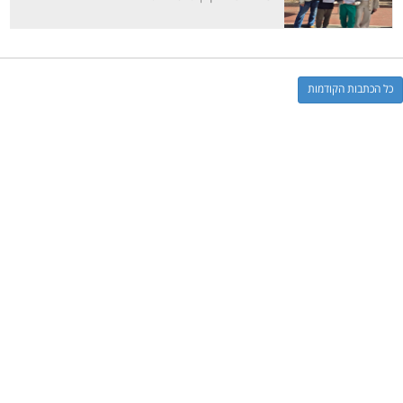
כל הכתבות הקודמות