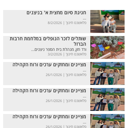
חגיגת סיום מחצית א' בניצנים
...
פלאשנט חינוך |
8/2/2026
שותלים לזכר הנופלים במלחמת חרבות
הברזל
ורד חזן, מנהלת בית הספר ניצנים...
פלאשנט חינוך |
3/2/2026
מציינים ומחזקים ערכים ורוח הקהילה
...
פלאשנט חינוך |
26/1/2026
מציינים ומחזקים ערכים ורוח הקהילה
...
פלאשנט חינוך |
26/1/2026
מציינים ומחזקים ערכים ורוח הקהילה
...
פלאשנט חינוך |
26/1/2026