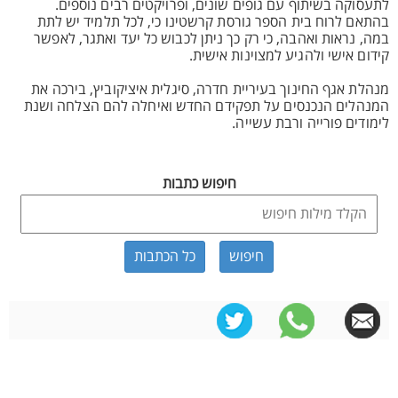
לתעסוקה בשיתוף עם גופים שונים, ופרויקטים רבים נוספים.
בהתאם לרוח בית הספר גורסת קרשטינו כי, לכל תלמיד יש לתת
במה, נראות ואהבה, כי רק כך ניתן לכבוש כל יעד ואתגר, לאפשר
קידום אישי ולהגיע למצוינות אישית.
מנהלת אגף החינוך בעיריית חדרה, סיגלית איציקוביץ, בירכה את
המנהלים הנכנסים על תפקידם החדש ואיחלה להם הצלחה ושנת
לימודים פורייה ורבת עשייה.
חיפוש כתבות
כל הכתבות