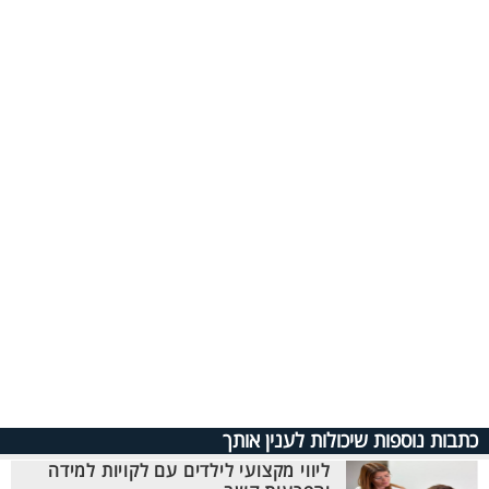
כתבות נוספות שיכולות לענין אותך
ליווי מקצועי לילדים עם לקויות למידה