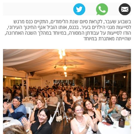
בשבוע שעבר, לקראת סיום שנת הלימודים, התקיים כנס מרגש
לסייעות מגני הילדים בעיר. בכנס, אותו הוביל אגף החינוך העירוני,
הודו לסייעות על עבודתן המסורה, במיוחד במהלך השנה האחרונה,
שהייתה מאתגרת במיוחד