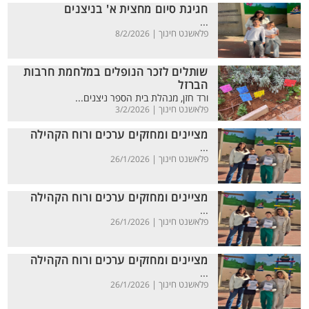
חגיגת סיום מחצית א' בניצנים
...
פלאשנט חינוך |
8/2/2026
שותלים לזכר הנופלים במלחמת חרבות
הברזל
ורד חזן, מנהלת בית הספר ניצנים...
פלאשנט חינוך |
3/2/2026
מציינים ומחזקים ערכים ורוח הקהילה
...
פלאשנט חינוך |
26/1/2026
מציינים ומחזקים ערכים ורוח הקהילה
...
פלאשנט חינוך |
26/1/2026
מציינים ומחזקים ערכים ורוח הקהילה
...
פלאשנט חינוך |
26/1/2026