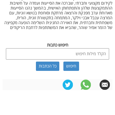
לקידום מקצועי וחברתי, שברכה את הסייעות ועמדה על חשיבות
ההתמקצעות שלהן והתפתחותן האישית, בהמשך נהנו הסייעות
מארוחת ערב מפנקת והרצאה מרתקת וסוחפת בנושא זוגיות, עם
המרצה ענבל אבני וילקר, המתמחה בתקשורת זוגית, הורית,
משפחתית וחברתית. את האוירה החגיגית השלימה הופעה מקפיצה
של הזמר אמיר שוהר, שהביא את המשתתפות לרחבת הריקודים
חיפוש כתבות
כל הכתבות