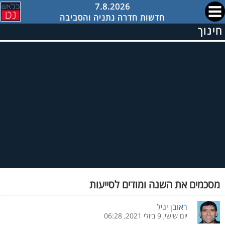
7.8.2026
חדשות חדרה נתניה והסביבה
חינוך
מסכמים את השנה ומודים לסייעות
ראובן יגיל
יום שישי, 9 ביולי 2021, 06:28