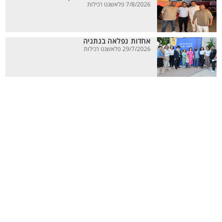
7/8/2026 פלאשנט רכילות
אחדות נפלאה בנתניה
29/7/2026 פלאשנט רכילות