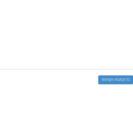
כל הכתבות הקודמות