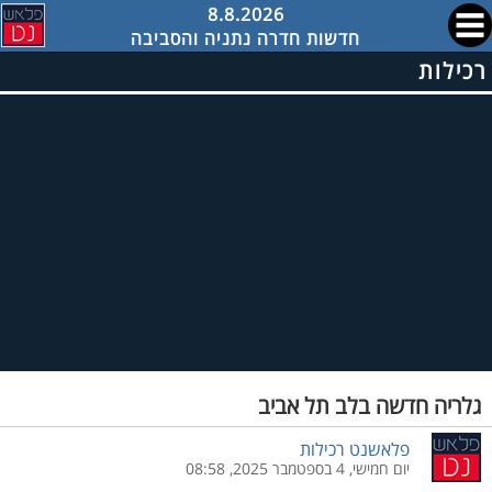
8.8.2026
חדשות חדרה נתניה והסביבה
רכילות
גלריה חדשה בלב תל אביב
פלאשנט רכילות
יום חמישי, 4 בספטמבר 2025, 08:58