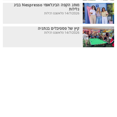
מותג הקפה הבינלאומי Nespresso בביג
גלילות
14/7/2026 פלאשנט רכילות
קיץ של פסטיבלים בנתניה
14/7/2026 פלאשנט רכילות