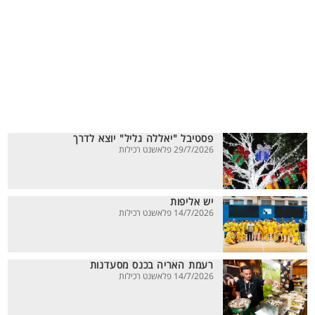
פסטיבל "יאללה גליל" יוצא לדרך
29/7/2026 פלאשנט רכילות
יש אליפות
14/7/2026 פלאשנט רכילות
רעמת האריה בכנס מסעדנות
14/7/2026 פלאשנט רכילות