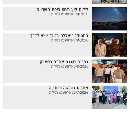
לילות קיץ תחת כיפת השמיים
7/8/2026 פלאשנט רכילות
פסטיבל "יאללה גליל" יוצא לדרך
7/8/2026 פלאשנט רכילות
נתניה חוגגת אהבה בפארק
7/8/2026 פלאשנט רכילות
אחדות נפלאה בנתניה
29/7/2026 פלאשנט רכילות