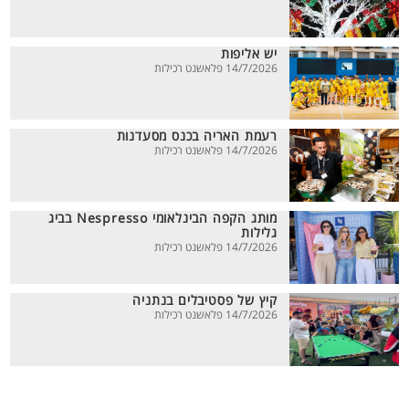
יש אליפות
14/7/2026 פלאשנט רכילות
רעמת האריה בכנס מסעדנות
14/7/2026 פלאשנט רכילות
מותג הקפה הבינלאומי Nespresso בביג
גלילות
14/7/2026 פלאשנט רכילות
קיץ של פסטיבלים בנתניה
14/7/2026 פלאשנט רכילות