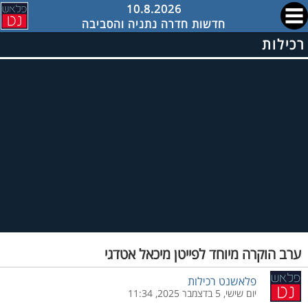
10.8.2026
חדשות חדרה נתניה והסביבה
רכילות
ערב הוקרה מיוחד לפייטן מיכאל אטדגי
פלאשנט רכילות
יום שישי, 5 בדצמבר 2025, 11:34