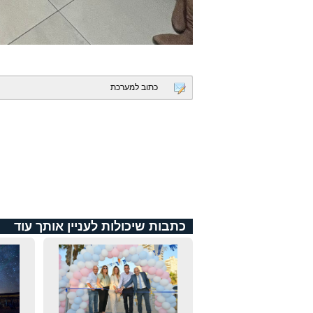
כתוב למערכת
כתבות שיכולות לעניין אותך עוד