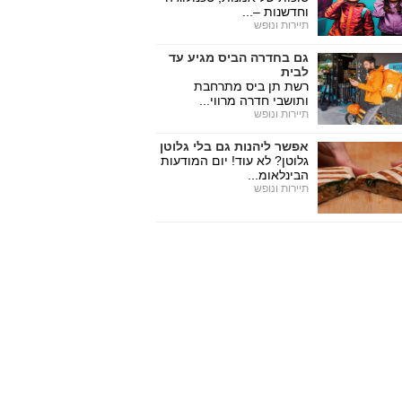
וחדשנות –...
תיירות ונופש
גם בחדרה הביס מגיע עד
לבית
רשת תן ביס מתרחבת
ותושבי חדרה מרווי...
תיירות ונופש
אפשר ליהנות גם בלי גלוטן
גלוטן? לא עוד! יום המודעות
הבינלאומ...
תיירות ונופש