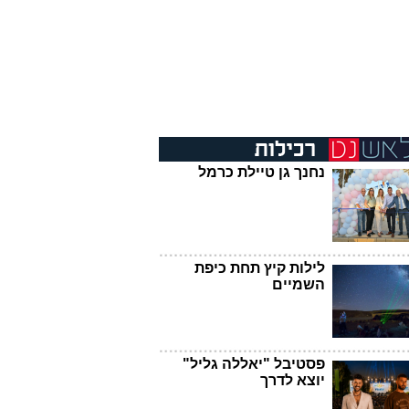
נחנך גן טיילת כרמל
לילות קיץ תחת כיפת
השמיים
פסטיבל "יאללה גליל"
יוצא לדרך