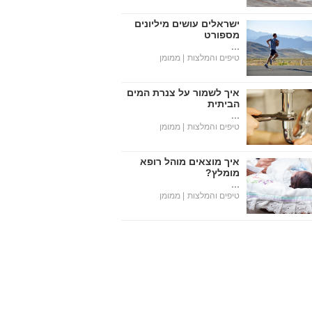
ישראלים עושים מיליונים
מספורט
...
טיפים והמלצות
| ממומן
איך לשמור על צנרת המים
הביתית
...
טיפים והמלצות
| ממומן
איך מוצאים מוהל רופא
מומלץ?
...
טיפים והמלצות
| ממומן