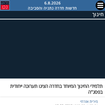
6.8.2026
חדשות חדרה נתניה והסביבה
חינוך
תלמידי החינוך המיוחד בחדרה הציגו תערוכה ייחודית
בפסג"ה
מירית אזרחי