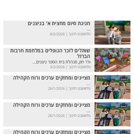
חגיגת סיום מחצית א' בניצנים
...
פלאשנט חינוך |
8/2/2026
שותלים לזכר הנופלים במלחמת חרבות
הברזל
ורד חזן, מנהלת בית הספר ניצנים...
פלאשנט חינוך |
3/2/2026
מציינים ומחזקים ערכים ורוח הקהילה
...
פלאשנט חינוך |
26/1/2026
מציינים ומחזקים ערכים ורוח הקהילה
...
פלאשנט חינוך |
26/1/2026
מציינים ומחזקים ערכים ורוח הקהילה