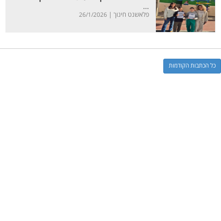
...
פלאשנט חינוך |
26/1/2026
כל הכתבות הקודמות