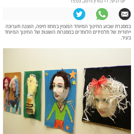
יום רביעי, 11 במרץ 2015, 15:03
במסגרת שבוע החינוך המיוחד המצוין במחוז חיפה, הוצגה תערוכה
ייחודית של תלמידים הלומדים במסגרות השונות של החינוך המיוחד
בעיר.