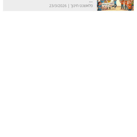
...
פלאשנט חינוך |
23/3/2026