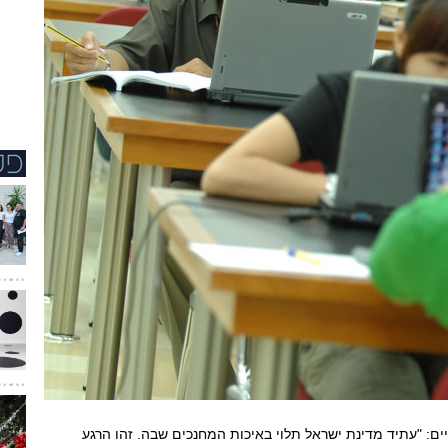
ים: "עתיד מדינת ישראל תלוי באיכות המחנכים שבה. זהו הרגע