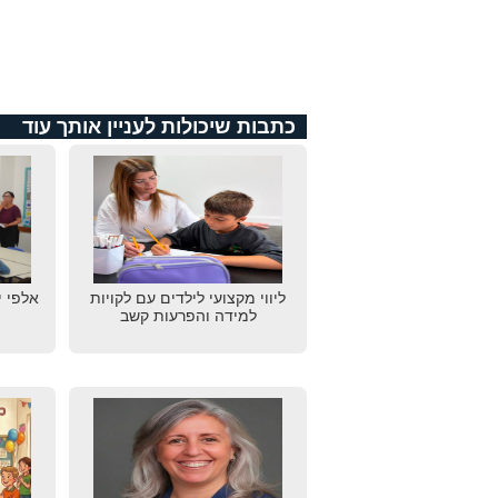
כתבות שיכולות לעניין אותך עוד
ליווי מקצועי לילדים עם לקויות
אלפי י
למידה והפרעות קשב