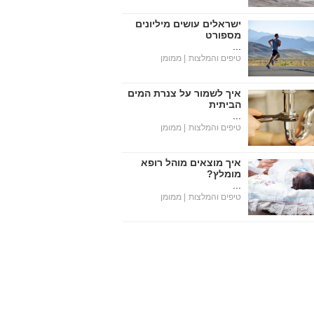
ישראלים עושים מיליונים
מספורט
...
טיפים והמלצות
| ממומן
איך לשמור על צנרת המים
הביתית
...
טיפים והמלצות
| ממומן
איך מוצאים מוהל רופא
מומלץ?
...
טיפים והמלצות
| ממומן