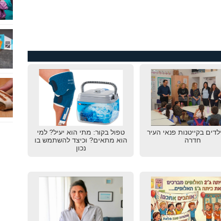
לדים בקייטנות פנאי העיר
טפול בקור: מתי הוא יעיל? למי
חדרה
הוא מתאים? וכיצד להשתמש בו
נכון