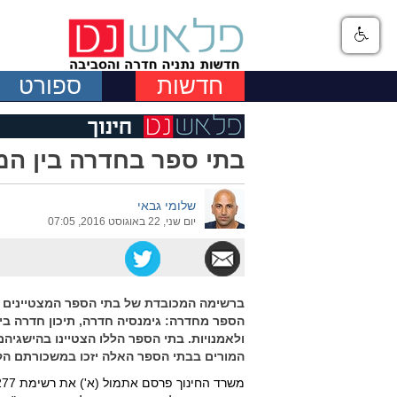
חדשות
ספורט
בתי ספר בחדרה בין המ
שלומי גבאי
יום שני, 22 באוגוסט 2016, 07:05
ברשימה המכובדת של בתי הספר המצטיינים ב
הספר מחדרה: גימנסיה חדרה, תיכון חדרה בי
ולאמנויות. בתי הספר הללו הצטיינו בהישגיה
המורים בבתי הספר האלה יזכו במשכורתם הקרובה 