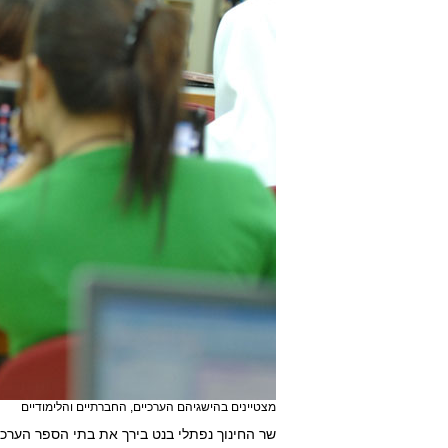
מצטיינים בהישגיהם הערכיים, החברתיים והלימודיים
שר החינוך נפתלי בנט בירך את בתי הספר הערכי