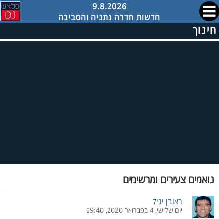
9.8.2026
חדשות חדרה נתניה והסביבה
חינוך
נואמים צעירים ומרשימים
ראובן יגיל
יום שלישי, 4 בפברואר 2020, 09:40