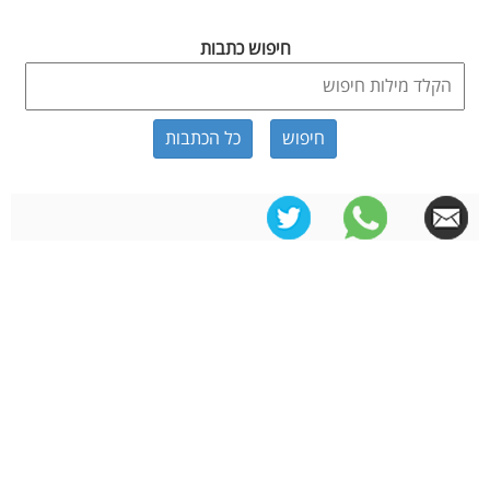
חיפוש כתבות
כל הכתבות