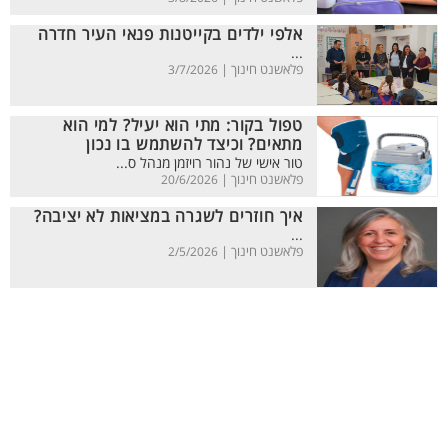
אלפי ילדים בקייטנות פנאי העיר חדרה
...
פלאשנט חינוך |
3/7/2026
טפול בקור: מתי הוא יעיל? למי הוא
מתאים? וכיצד להשתמש בו נכון
טור אישי של נהור רויזמן מנהל ס...
פלאשנט חינוך |
20/6/2026
איך חוזרים לשגרה במציאות לא יציבה?
...
פלאשנט חינוך |
2/5/2026