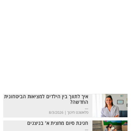
איך לתווך בין הילדים למציאות הביטחונית
החדשה?
...
פלאשנט חינוך |
8/3/2026
חגיגת סיום מחצית א' בניצנים
...