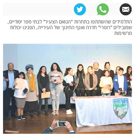
התלמידים שהשתתפו בתחרות "הנואם הצעיר" לבתי ספר יסודיים,
שמובילים "רוטרי" חדרה ואגף החינוך של העירייה, הפגינו יכולות
מרשימות