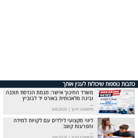
כתבות נוספות שיכולות לענין אותך
משרד החינוך אישר: מגמת הנדסת תוכנה
ובינה מלאכותית באורט יד לבוביץ
...
פלאשנט חינוך |
9/8/2026
ליווי מקצועי לילדים עם לקויות למידה
והפרעות קשב
...
פלאשנט חינוך |
3/8/2026