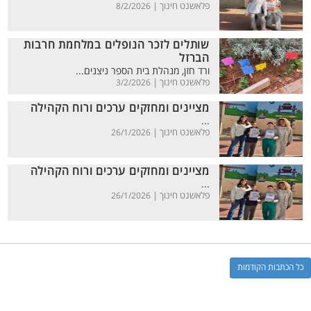
פלאשנט חינוך |
8/2/2026
שותלים לזכר הנופלים במלחמת חרבות
הברזל
ורד חזן, מנהלת בית הספר ניצנים...
פלאשנט חינוך |
3/2/2026
מציינים ומחזקים ערכים ורוח הקהילה
...
פלאשנט חינוך |
26/1/2026
מציינים ומחזקים ערכים ורוח הקהילה
...
פלאשנט חינוך |
26/1/2026
כל הכתבות הקודמות