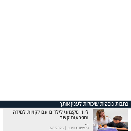
כתבות נוספות שיכולות לענין אותך
ליווי מקצועי לילדים עם לקויות למידה
והפרעות קשב
...
פלאשנט חינוך |
3/8/2026