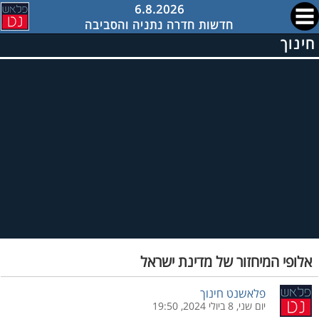
6.8.2026
חדשות חדרה נתניה והסביבה
חינוך
אלופי המיחזור של מדינת ישראל
פלאשנט חינוך
יום שני, 8 ביולי 2024, 19:50