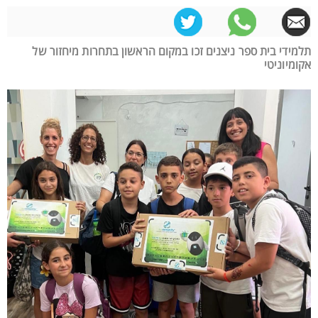
תלמידי בית ספר ניצנים זכו במקום הראשון בתחרות מיחזור של
אקומיוניטי