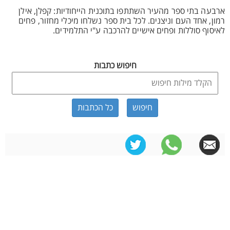
ארבעה בתי ספר מהעיר השתתפו בתוכנית הייחודיות: קפלן, אילן
רמון, אחד העם וניצנים. לכל בית ספר נשלחו מיכלי מחזור, פחים
לאיסוף סוללות ופחים אישיים להרכבה ע"י התלמידים.
חיפוש כתבות
כל הכתבות