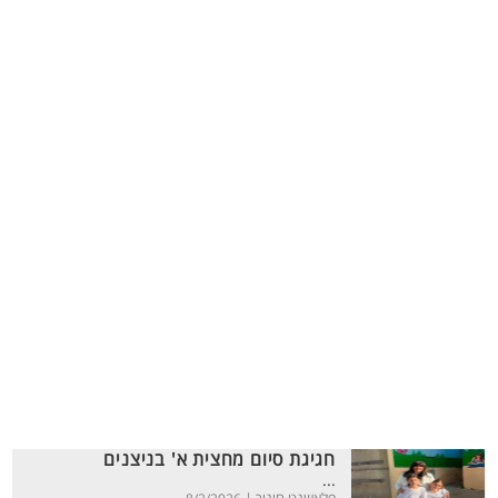
חגיגת סיום מחצית א' בניצנים
...