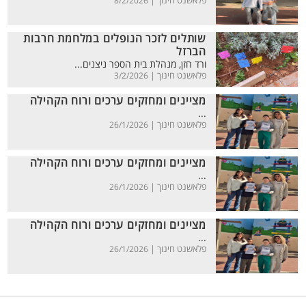
פלאשנט חינוך |
8/2/2026
שותלים לזכר הנופלים במלחמת חרבות
הברזל
ורד חזן, מנהלת בית הספר ניצנים...
פלאשנט חינוך |
3/2/2026
מציינים ומחזקים ערכים ורוח הקהילה
...
פלאשנט חינוך |
26/1/2026
מציינים ומחזקים ערכים ורוח הקהילה
...
פלאשנט חינוך |
26/1/2026
מציינים ומחזקים ערכים ורוח הקהילה
...
פלאשנט חינוך |
26/1/2026