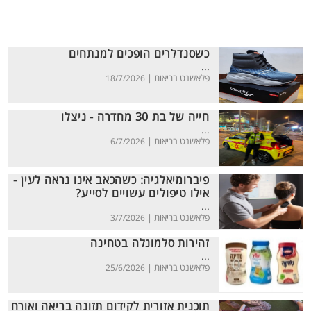
כשסנדלרים הופכים למנתחים
...
פלאשנט בריאות |
18/7/2026
חייה של בת 30 מחדרה - ניצלו
...
פלאשנט בריאות |
6/7/2026
פיברומיאלגיה: כשהכאב אינו נראה לעין -
אילו טיפולים עשויים לסייע?
...
פלאשנט בריאות |
3/7/2026
זהירות סלמונלה בטחינה
...
פלאשנט בריאות |
25/6/2026
תוכנית אזורית לקידום תזונה בריאה ואורח