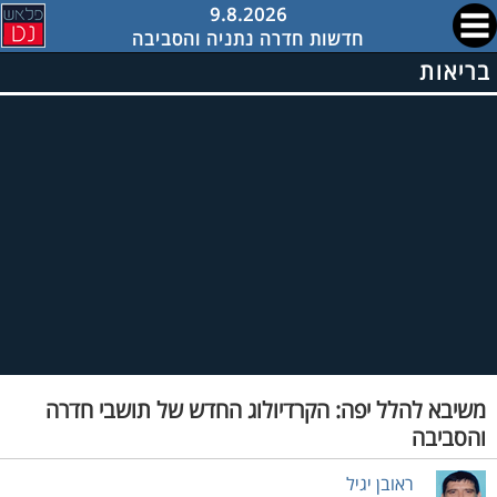
9.8.2026
חדשות חדרה נתניה והסביבה
בריאות
משיבא להלל יפה: הקרדיולוג החדש של תושבי חדרה
והסביבה
ראובן יגיל