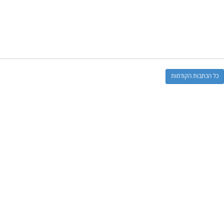
כל הכתבות הקודמות