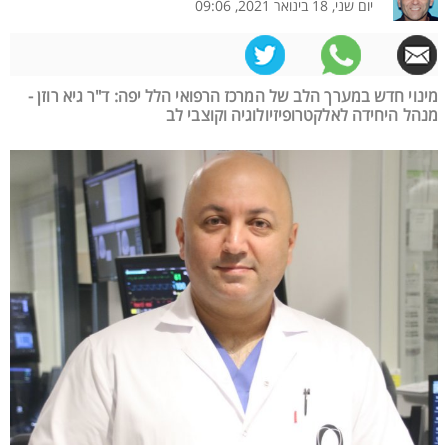
יום שני, 18 בינואר 2021, 09:06
מינוי חדש במערך הלב של המרכז הרפואי הלל יפה: ד"ר גיא רוזן -
מנהל היחידה לאלקטרופיזיולוגיה וקוצבי לב