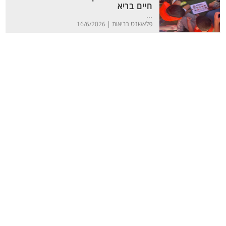
חיים בריא
...
פלאשנט בריאות |
16/6/2026