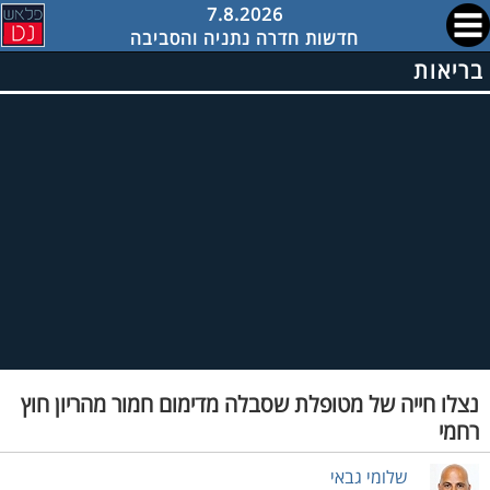
7.8.2026
חדשות חדרה נתניה והסביבה
בריאות
נצלו חייה של מטופלת שסבלה מדימום חמור מהריון חוץ
רחמי
שלומי גבאי