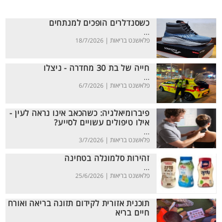
כשסנדלרים הופכים למנתחים
...
פלאשנט בריאות |
18/7/2026
חייה של בת 30 מחדרה - ניצלו
...
פלאשנט בריאות |
6/7/2026
פיברומיאלגיה: כשהכאב אינו נראה לעין -
אילו טיפולים עשויים לסייע?
...
פלאשנט בריאות |
3/7/2026
זהירות סלמונלה בטחינה
...
פלאשנט בריאות |
25/6/2026
תוכנית אזורית לקידום תזונה בריאה ואורח
חיים בריא