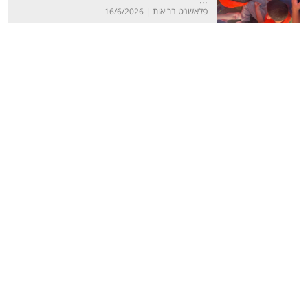
...
פלאשנט בריאות |
16/6/2026