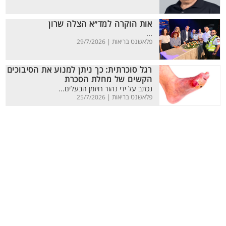
אות הוקרה למד״א הצלה שרון
...
פלאשנט בריאות |
29/7/2026
רגל סוכרתית: כך ניתן למנוע את הסיבוכים
הקשים של מחלת הסכרת
נכתב על ידי נהור רויזמן הבעלים...
פלאשנט בריאות |
25/7/2026