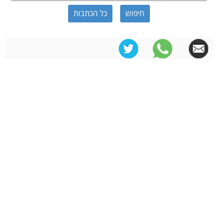
כל הכתבות