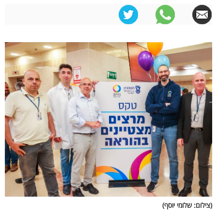
(צילום: שלומי יוסף)