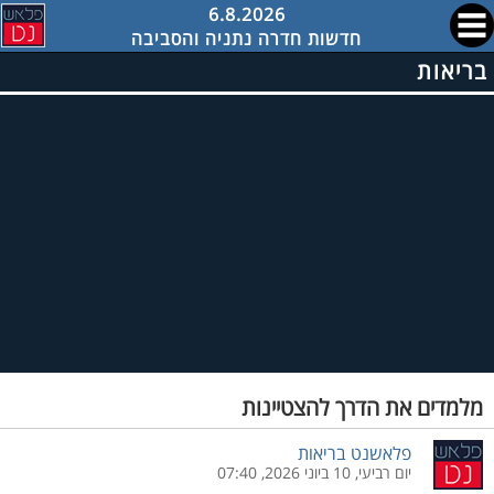
6.8.2026
חדשות חדרה נתניה והסביבה
בריאות
מלמדים את הדרך להצטיינות
פלאשנט בריאות
יום רביעי, 10 ביוני 2026, 07:40