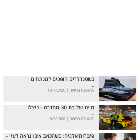
כשסנדלרים הופכים למנתחים
...
פלאשנט בריאות |
18/7/2026
חייה של בת 30 מחדרה - ניצלו
...
פלאשנט בריאות |
6/7/2026
פיברומיאלגיה: כשהכאב אינו נראה לעין -