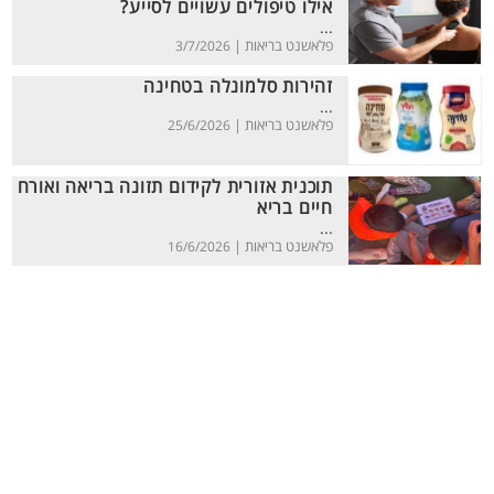
אילו טיפולים עשויים לסייע?
...
פלאשנט בריאות |
3/7/2026
זהירות סלמונלה בטחינה
...
פלאשנט בריאות |
25/6/2026
תוכנית אזורית לקידום תזונה בריאה ואורח
חיים בריא
...
פלאשנט בריאות |
16/6/2026