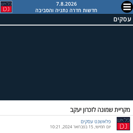
7.8.2026
חדשות חדרה נתניה והסביבה
עסקים
מקריית שמונה לזכרון יעקב
פלאשנט עסקים
יום חמישי, 15 בפברואר 2024, 10:21