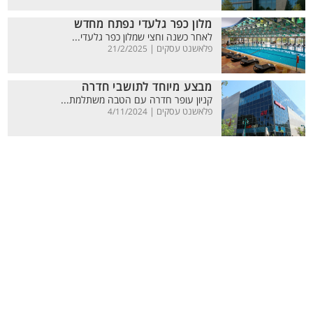
מלון כפר גלעדי נפתח מחדש
לאחר כשנה וחצי שמלון כפר גלעדי...
פלאשנט עסקים |
21/2/2025
מבצע מיוחד לתושבי חדרה
קניון עופר חדרה עם הטבה משתלמת...
פלאשנט עסקים |
4/11/2024