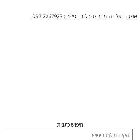
אנט דניאל - הזמנות טיפולים בטלפון: 052-2267923.
חיפוש כתבות