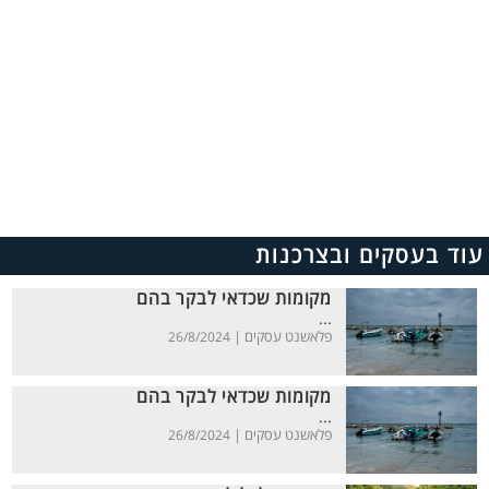
עוד בעסקים ובצרכנות
מקומות שכדאי לבקר בהם
...
פלאשנט עסקים |
26/8/2024
מקומות שכדאי לבקר בהם
...
פלאשנט עסקים |
26/8/2024