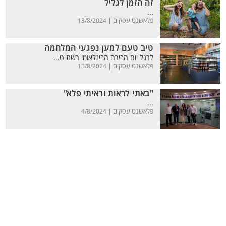
זה הזמן לגליל
...
פלאשנט עסקים |
13/8/2024
טיב טעם למען נפגעי המלחמה
לרגל יום הבירה הבינלאומי רשת ט...
פלאשנט עסקים |
13/8/2024
"באתי לראות וראיתי פלא"
...
פלאשנט עסקים |
4/8/2024