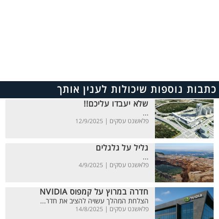
כתבות נוספות שיכולות לענין אותך
שלא יעבדו עליכם!!
...
פלאשנט עסקים |
12/9/2025
גליל על גלגלים
...
פלאשנט עסקים |
4/9/2025
חדרה במרוץ על קמפוס NVIDIA
הצלחת המהלך עשויה להציב את חדר...
פלאשנט עסקים |
14/8/2025