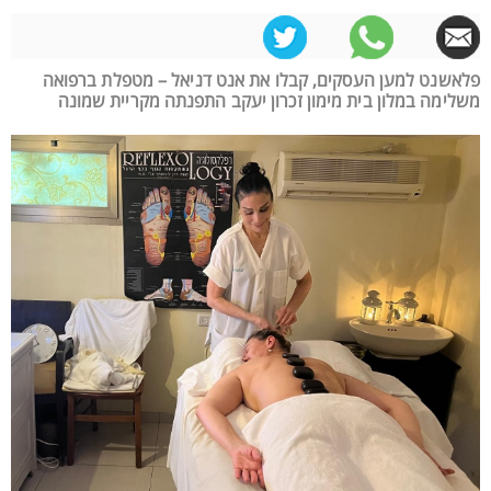
פלאשנט למען העסקים, קבלו את אנט דניאל – מטפלת ברפואה
משלימה במלון בית מימון זכרון יעקב התפנתה מקריית שמונה