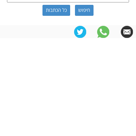
כל הכתבות