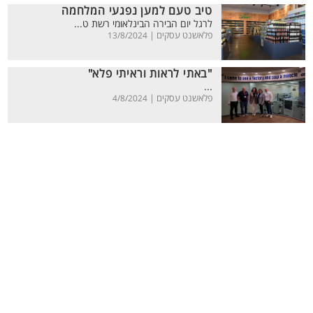
טיב טעם למען נפגעי המלחמה
לרגל יום הבירה הבינלאומי רשת ט...
פלאשנט עסקים |
13/8/2024
"באתי לראות וראיתי פלא"
...
פלאשנט עסקים |
4/8/2024