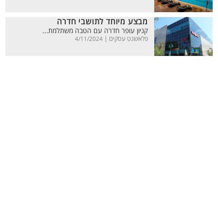
מבצע מיוחד לתושבי חדרה
קניון עופר חדרה עם הטבה משתלמת...
פלאשנט עסקים |
4/11/2024