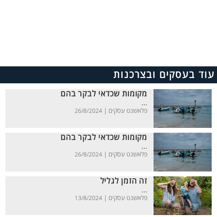
עוד בעסקים ובצרכנות
מקומות שכדאי לבקר בהם
...
פלאשנט עסקים |
26/8/2024
מקומות שכדאי לבקר בהם
...
פלאשנט עסקים |
26/8/2024
זה הזמן לגליל
...
פלאשנט עסקים |
13/8/2024