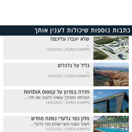
כתבות נוספות שיכולות לענין אותך
שלא יעבדו עליכם!!
...
פלאשנט עסקים |
12/9/2025
גליל על גלגלים
...
פלאשנט עסקים |
4/9/2025
חדרה במרוץ על קמפוס NVIDIA
הצלחת המהלך עשויה להציב את חדר...
פלאשנט עסקים |
14/8/2025
מלון כפר גלעדי נפתח מחדש
לאחר כשנה וחצי שמלון כפר גלעדי...
פלאשנט עסקים |
21/2/2025