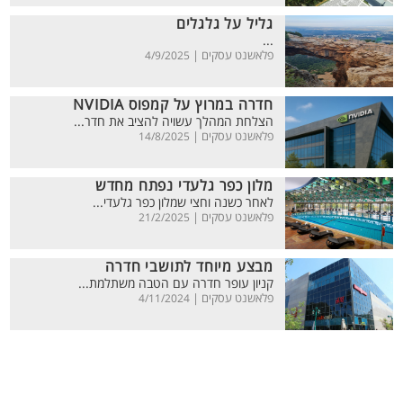
גליל על גלגלים
...
פלאשנט עסקים |
4/9/2025
חדרה במרוץ על קמפוס NVIDIA
הצלחת המהלך עשויה להציב את חדר...
פלאשנט עסקים |
14/8/2025
מלון כפר גלעדי נפתח מחדש
לאחר כשנה וחצי שמלון כפר גלעדי...
פלאשנט עסקים |
21/2/2025
מבצע מיוחד לתושבי חדרה
קניון עופר חדרה עם הטבה משתלמת...
פלאשנט עסקים |
4/11/2024