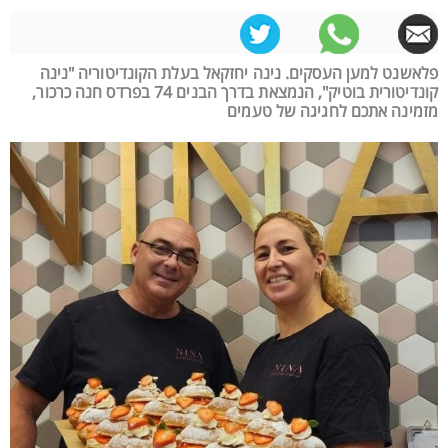
פלאשנט למען העסקים. נינה יחזקאל בעלת הקונדיטוריה "נינה
קונדיטורית בוטיק", הנמצאת בדרך הבנים 74 בפרדס חנה כרכור,
מזמינה אתכם לחגיגה של טעמים