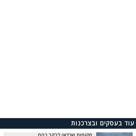
עוד בעסקים ובצרכנות
מקומות שכדאי לבקר בהם