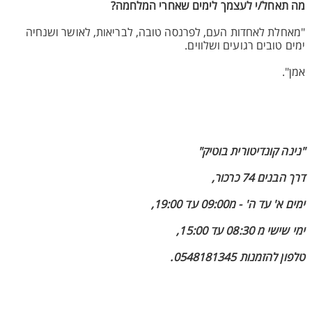
מה תאחל/י לעצמך לימים שאחרי המלחמה?
"מאחלת לאחדות העם, לפרנסה טובה, לבריאות, לאושר ושנחיה
ימים טובים רגועים ושלווים.
אמן".
"נינה קונדיטורית בוטיק"
דרך הבנים 74 כרכור,
ימים א' עד ה' - מ09:00 עד 19:00,
ימי שישי מ 08:30 עד 15:00,
טלפון להזמנות 0548181345.