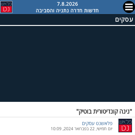
7.8.2026
חדשות חדרה נתניה והסביבה
עסקים
"נינה קונדיטורית בוטיק"
פלאשנט עסקים
יום חמישי, 22 בפברואר 2024, 10:09