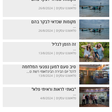
...
פלאשנט עסקים |
26/8/2024
מקומות שכדאי לבקר בהם
...
פלאשנט עסקים |
26/8/2024
זה הזמן לגליל
...
פלאשנט עסקים |
13/8/2024
טיב טעם למען נפגעי המלחמה
לרגל יום הבירה הבינלאומי רשת ט...
פלאשנט עסקים |
13/8/2024
"באתי לראות וראיתי פלא"
...
פלאשנט עסקים |
4/8/2024