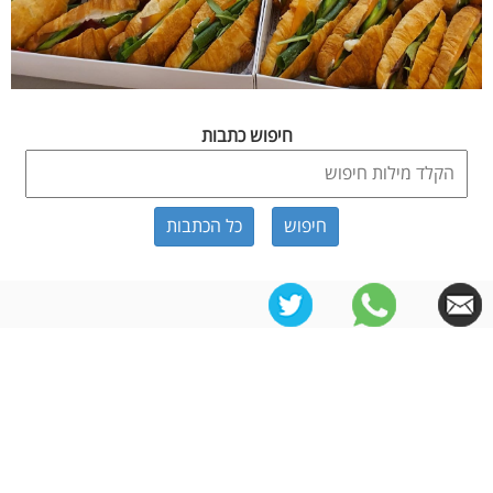
חיפוש כתבות
כל הכתבות