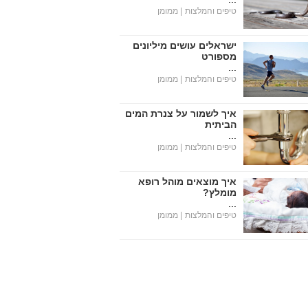
טיפים והמלצות
| ממומן
ישראלים עושים מיליונים
מספורט
...
טיפים והמלצות
| ממומן
איך לשמור על צנרת המים
הביתית
...
טיפים והמלצות
| ממומן
איך מוצאים מוהל רופא
מומלץ?
...
טיפים והמלצות
| ממומן