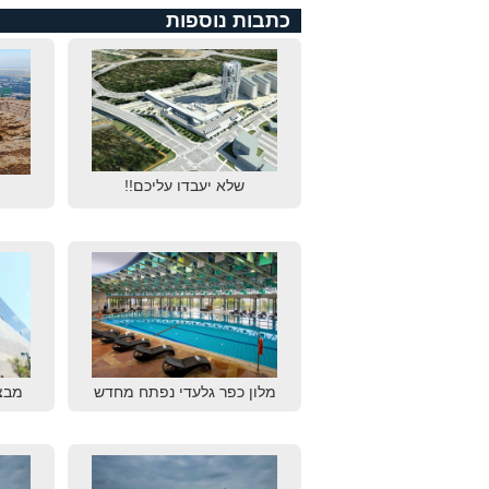
כתבות נוספות
שלא יעבדו עליכם!!
מלון כפר גלעדי נפתח מחדש
מבצ