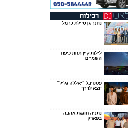
נחנך גן טיילת כרמל
לילות קיץ תחת כיפת
השמיים
פסטיבל "יאללה גליל"
יוצא לדרך
נתניה חוגגת אהבה
בפארק