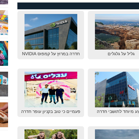
גליל על גלגלים
חדרה במרוץ על קמפוס NVIDIA
ע מיוחד לתושבי חדרה
פעמיים כי טוב בקניון עופר חדרה