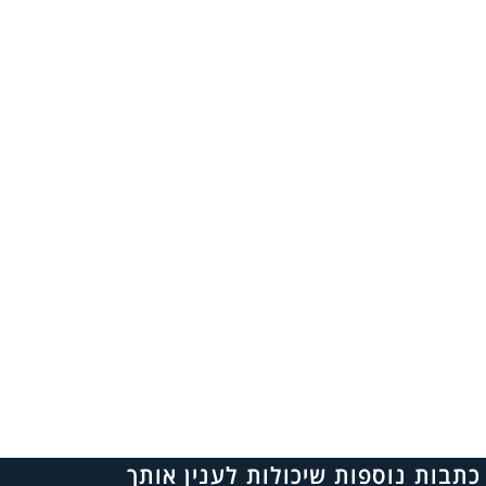
כתבות נוספות שיכולות לענין אותך