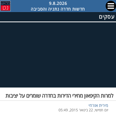
9.8.2026
חדשות חדרה נתניה והסביבה
עסקים
למרות הקיפאון מחירי הדירות בחדרה שומרים על יציבות
מירית אזרחי
יום חמישי, 22 בינואר 2015, 05:49