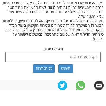
לצד היציבות שנרשמה, על פי נתוני מדד יד2, נראה כי מחירי הדירות
בנתניה ממשיכים להיות גבוהים מאוד. לשם ההשוואה מחיר מטר
בנתניה גבוה בכ- 30% לעומת מחיר מטר רבוע בחיפה אשר עומד
על 10,517 שקל.
רועי שגב, סמנכ"ל אתר יד2 התייחס אף הוא לנתונים וציין, כי "למרות
הבטחות הממשלה להורדת מחירים ולמרות הקיפאון בשוק הנדל"ן
בעקבות הטבת מע"מ 0 שעלתה לכותרות במרץ 2014, ניתן לראות
כי מחירי הדירות לא מושפעים מההטבה וממשיכים לשמור על
יציבות".
חיפוש כתבות
כל הכתבות