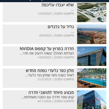
שלא יעבדו עליכם!!
...
פלאשנט עסקים |
12/9/2025
גליל על גלגלים
...
פלאשנט עסקים |
4/9/2025
חדרה במרוץ על קמפוס NVIDIA
הצלחת המהלך עשויה להציב את חדר...
פלאשנט עסקים |
14/8/2025
מלון כפר גלעדי נפתח מחדש
לאחר כשנה וחצי שמלון כפר גלעדי...
פלאשנט עסקים |
21/2/2025
מבצע מיוחד לתושבי חדרה
קניון עופר חדרה עם הטבה משתלמת...
פלאשנט עסקים |
4/11/2024