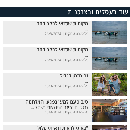
עוד בעסקים ובצרכנות
מקומות שכדאי לבקר בהם
...
פלאשנט עסקים |
26/8/2024
מקומות שכדאי לבקר בהם
...
פלאשנט עסקים |
26/8/2024
זה הזמן לגליל
...
פלאשנט עסקים |
13/8/2024
טיב טעם למען נפגעי המלחמה
לרגל יום הבירה הבינלאומי רשת ט...
פלאשנט עסקים |
13/8/2024
"באתי לראות וראיתי פלא"