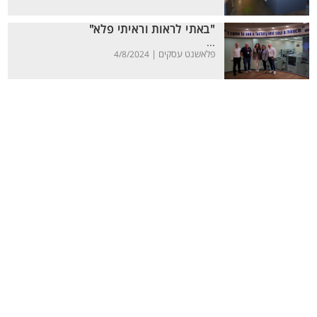
"באתי לראות וראיתי פלא"
...
פלאשנט עסקים |
4/8/2024