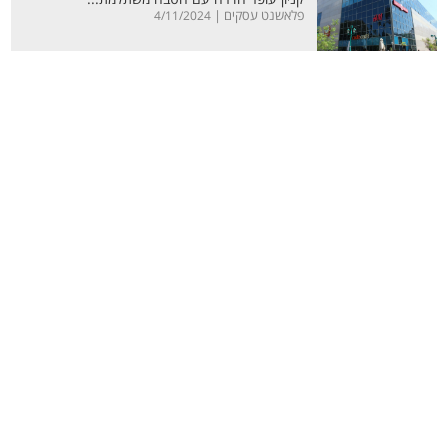
פלאשנט עסקים |
4/11/2024