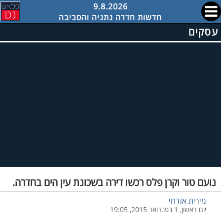
9.8.2026
חדשות חדרה נתניה והסביבה
עסקים
נועם טור וקרן פלס רכשו דירה בשכונת עין הים בחדרה.
מירית אזרחי
יום ראשון, 1 בפברואר 2015, 19:05