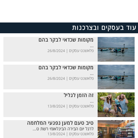
עוד בעסקים ובצרכנות
מקומות שכדאי לבקר בהם
...
פלאשנט עסקים |
26/8/2024
מקומות שכדאי לבקר בהם
...
פלאשנט עסקים |
26/8/2024
זה הזמן לגליל
...
פלאשנט עסקים |
13/8/2024
טיב טעם למען נפגעי המלחמה
לרגל יום הבירה הבינלאומי רשת ט...
פלאשנט עסקים |
13/8/2024