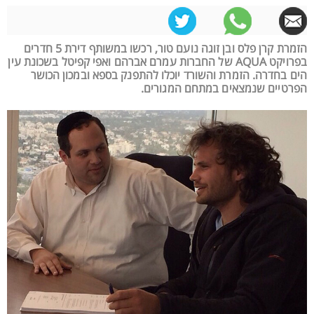
הזמרת קרן פלס ובן זוגה נועם טור, רכשו במשותף דירת 5 חדרים
בפרויקט AQUA של החברות עמרם אברהם ואפי קפיטל בשכונת עין
הים בחדרה. הזמרת והשורד יוכלו להתפנק בספא ובמכון הכושר
הפרטיים שנמצאים במתחם המגורים.