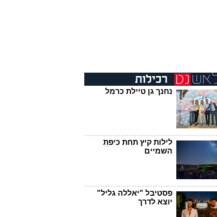
נחנך גן טיילת כרמל
לילות קיץ תחת כיפת
השמיים
פסטיבל "יאללה גליל"
יוצא לדרך