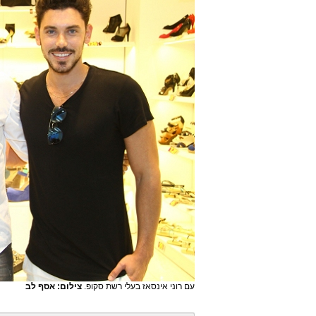
עם רוני אינסאז בעלי רשת סקופ.
צילום: אסף לב