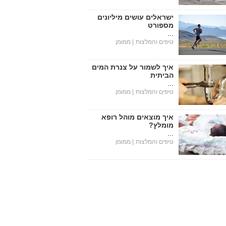
ישראלים עושים מיליונים
מספורט
...
טיפים והמלצות
| ממומן
איך לשמור על צנרת המים
הביתית
...
טיפים והמלצות
| ממומן
איך מוצאים מוהל רופא
מומלץ?
...
טיפים והמלצות
| ממומן