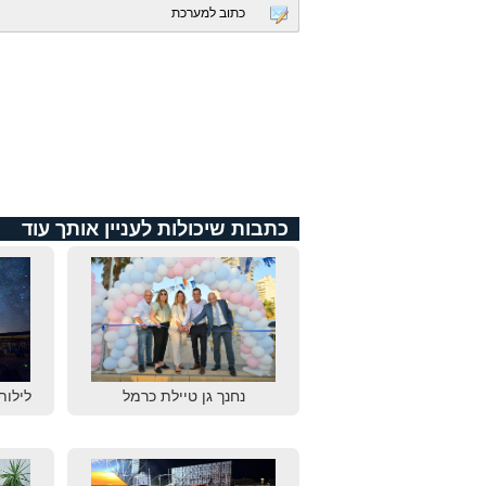
כתוב למערכת
כתבות שיכולות לעניין אותך עוד
נחנך גן טיילת כרמל
לילות