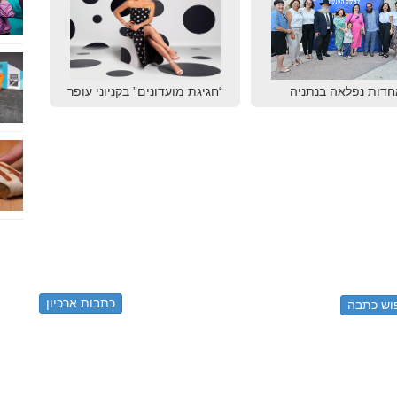
חדות נפלאה בנתניה
“חגיגת מועדונים” בקניוני עופר
כתבות ארכיון