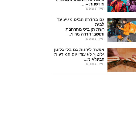
וחדשנות –...
תיירות ונופש
גם בחדרה הביס מגיע עד
לבית
רשת תן ביס מתרחבת
ותושבי חדרה מרווי...
תיירות ונופש
אפשר ליהנות גם בלי גלוטן
גלוטן? לא עוד! יום המודעות
הבינלאומ...
תיירות ונופש