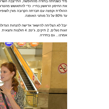
מיד כשנחתה בחזרה מהחופשה, התייצבה השרפית
את החיסון הראשון בחייו. כדי להתאושש מהטר
ההולדת וקפצה עם חברתה הקרובה מורן לשופינג ב
עד 80% על כל מותגי האופנה.
זוגות נעלים, 2 תיקים, ג'
אמרנו... גם בחדרה.