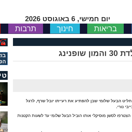
יום חמישי, 6 באוגוסט 2026
בריאות
חינוך
תרבות
ופנינג
בוא
הפ
טי
ליט הבעל שלומי שבן להפתיע את רעייתו יובל שרף, לרגל
הצטרפו לסשן מוסיקלי אותו הוביל הבעל שלומי עד לשעות הקטנות