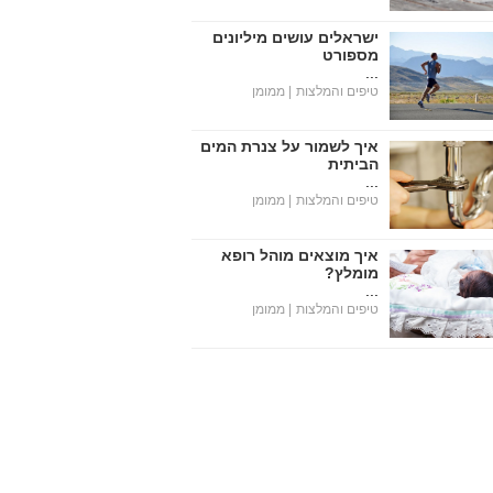
ישראלים עושים מיליונים
מספורט
...
טיפים והמלצות
| ממומן
איך לשמור על צנרת המים
הביתית
...
טיפים והמלצות
| ממומן
איך מוצאים מוהל רופא
מומלץ?
...
טיפים והמלצות
| ממומן