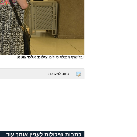
יובל שרף מנצלת סיילים.
צילום: אלעד גוטמן
כתוב למערכת
כתבות שיכולות לעניין אותך עוד