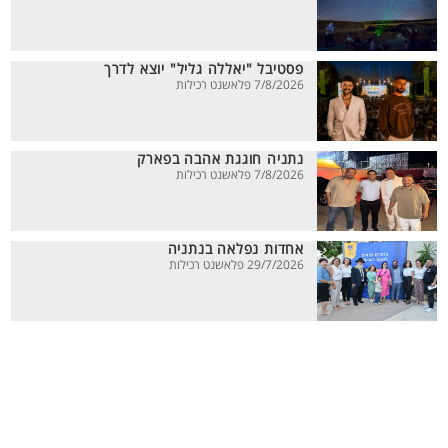
פסטיבל "יאללה גליל" יוצא לדרך
7/8/2026 פלאשנט רכילות
נתניה חוגגת אהבה בפארק
7/8/2026 פלאשנט רכילות
אחדות נפלאה בנתניה
29/7/2026 פלאשנט רכילות