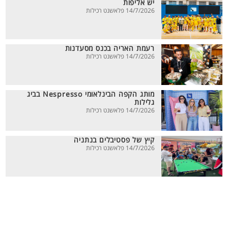
יש אליפות
14/7/2026 פלאשנט רכילות
רעמת האריה בכנס מסעדנות
14/7/2026 פלאשנט רכילות
מותג הקפה הבינלאומי Nespresso בביג
גלילות
14/7/2026 פלאשנט רכילות
קיץ של פסטיבלים בנתניה
14/7/2026 פלאשנט רכילות