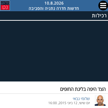
10.8.2026
חדשות חדרה נתניה והסביבה
רכילות
הצד היפה בליגת החופים
שלומי גבאי
יום שישי, 12 ביוני 2015, 16:00