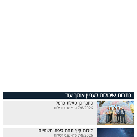
כתבות שיכולות לעניין אותך עוד
נחנך גן טיילת כרמל
7/8/2026 פלאשנט רכילות
לילות קיץ תחת כיפת השמיים
7/8/2026 פלאשנט רכילות