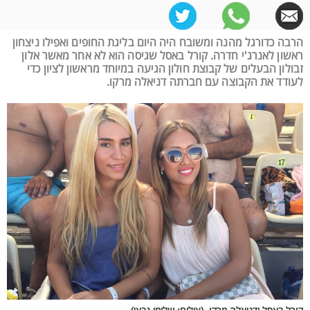
הרבה כדורגל מהנה ומשובח היה היום בליגת החופים ואפילו ניצחון
ראשון לאנרג'י חדרה. קורל באסל שגיסה הוא לא אחר מאשר אלון
זבולון הבעלים של קבוצת חולון הגיעה במיוחד מראשון לציון כדי
לעודד את הקבוצה עם חברתה דניאלה מרקו.