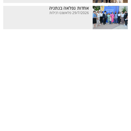
אחדות נפלאה בנתניה
29/7/2026 פלאשנט רכילות