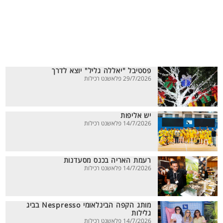
פסטיבל "יאללה גליל" יוצא לדרך
29/7/2026 פלאשנט רכילות
יש אליפות
14/7/2026 פלאשנט רכילות
רעמת האריה בכנס מסעדנות
14/7/2026 פלאשנט רכילות
מותג הקפה הבינלאומי Nespresso בביג
גלילות
14/7/2026 פלאשנט רכילות