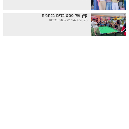
קיץ של פסטיבלים בנתניה
14/7/2026 פלאשנט רכילות