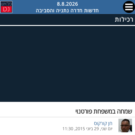
8.8.2026
חדשות חדרה נתניה והסביבה
רכילות
שמחה במשפחת פורטנוי
חן קורקוס
יום שני, 29 ביוני 2015, 11:30