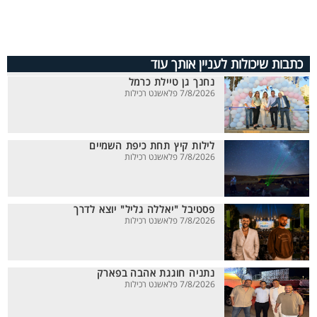
כתבות שיכולות לעניין אותך עוד
נחנך גן טיילת כרמל
7/8/2026 פלאשנט רכילות
לילות קיץ תחת כיפת השמיים
7/8/2026 פלאשנט רכילות
פסטיבל "יאללה גליל" יוצא לדרך
7/8/2026 פלאשנט רכילות
נתניה חוגגת אהבה בפארק
7/8/2026 פלאשנט רכילות