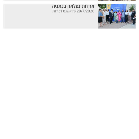
אחדות נפלאה בנתניה
29/7/2026 פלאשנט רכילות