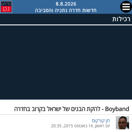
8.8.2026
חדשות חדרה נתניה והסביבה
רכילות
Boyband - להקת הבנים של ישראל בקרוב בחדרה
חן קורקוס
יום ראשון, 16 באוגוסט 2015, 20:35