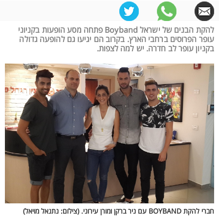
להקת הבנים של ישראל Boyband פתחה מסע הופעות בקניוני
עופר הפרוסים ברחבי הארץ. בקרוב הם יגיעו גם להופעה גדולה
בקניון עופר לב חדרה. יש למה לצפות.
חברי להקת BOYBAND עם ניר ברקן ומורן עירוני. (צילום: נתנאל מויאל)