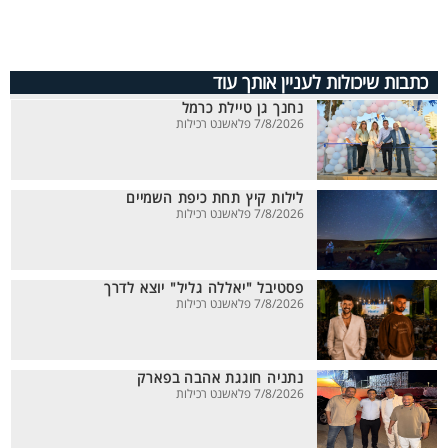
כתבות שיכולות לעניין אותך עוד
נחנך גן טיילת כרמל
7/8/2026 פלאשנט רכילות
לילות קיץ תחת כיפת השמיים
7/8/2026 פלאשנט רכילות
פסטיבל "יאללה גליל" יוצא לדרך
7/8/2026 פלאשנט רכילות
נתניה חוגגת אהבה בפארק
7/8/2026 פלאשנט רכילות