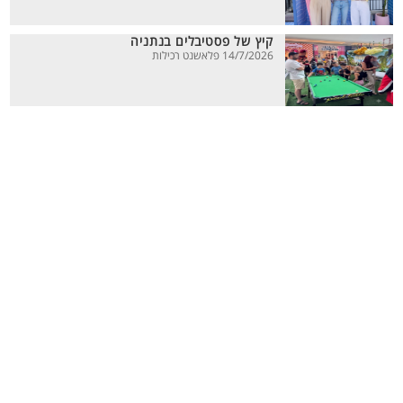
קיץ של פסטיבלים בנתניה
14/7/2026 פלאשנט רכילות