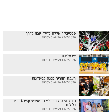
פסטיבל "יאללה גליל" יוצא לדרך
29/7/2026 פלאשנט רכילות
יש אליפות
14/7/2026 פלאשנט רכילות
רעמת האריה בכנס מסעדנות
14/7/2026 פלאשנט רכילות
מותג הקפה הבינלאומי Nespresso בביג
גלילות
14/7/2026 פלאשנט רכילות