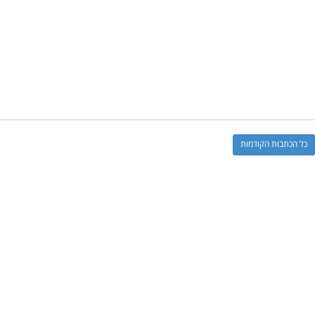
כל הכתבות הקודמות