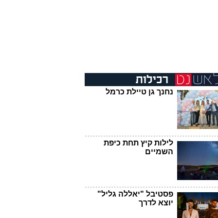
נחנך גן טיילת כרמל
לילות קיץ תחת כיפת
השמיים
פסטיבל "יאללה גליל"
יוצא לדרך