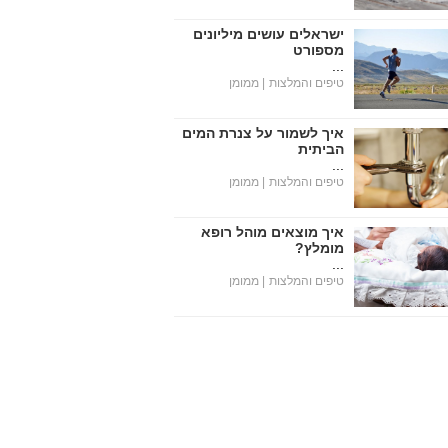
ישראלים עושים מיליונים
מספורט
...
טיפים והמלצות
| ממומן
איך לשמור על צנרת המים
הביתית
...
טיפים והמלצות
| ממומן
איך מוצאים מוהל רופא
מומלץ?
...
טיפים והמלצות
| ממומן