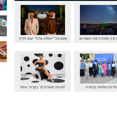
 קיץ תחת כיפת השמיים
פסטיבל "יאללה גליל" יוצא לדרך
חדות נפלאה בנתניה
“חגיגת מועדונים” בקניוני עופר