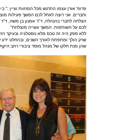
פרופ' אורן עצמו התרגש מכל המחוות וציין :" ב
וחברים. אני רוצה לאחל לכם המשך פעילות מוצ
הצלחה לחברי בהנהלה, ד"ר אמנון בן משה, ד"ר מ
לכם על השותפות. המשך עשייה מוצלחת"
ללא ספק היה זה טכס מלא נוסטלגיה ובעיקר הזד
שרק הולך ומתפתח לאורך השנים, ובהחלט ידע לה
שהן מנת חלקו של מנהל מוסד ציבורי רחב היקף.