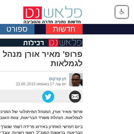
חדשות
ספורט
פרופ' מאיר אורן מנהל 
לגמלאות
חן קורקוס
יום שני, 17 באוגוסט 2015, 21:00
לגמלאות. הנהלת משרד הבריאות, צוות העובד
ביום חמישי האחרון באירוע פרידה רשמי שנערך
הבריאות, בראשות המנכ"ל, ראשי רשויות, עובדי 