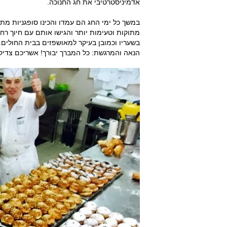
אדמיניסטרטיבי את חג החנוכה.
במשך כל ימי החג הם עמדו והכינו סופגניות מת
מתוקות וטעימות יותר והגישו אותם עם חיוך רח
בשעריו וכמובן בעיקר למאושפזים בבית החולים
הנאה והמרגשת: כל המברך יבורך! אשריכם צדיק