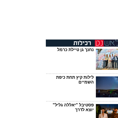
נחנך גן טיילת כרמל
לילות קיץ תחת כיפת
השמיים
פסטיבל "יאללה גליל"
יוצא לדרך