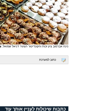
נינה אברמוב ציון זכות והקונדיטור הצעיר דניאל שמואל.
צ
כתוב למערכת
כתבות שיכולות לעניין אותך עוד