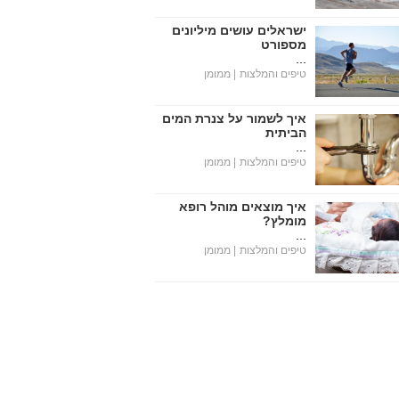
ישראלים עושים מיליונים
מספורט
...
טיפים והמלצות
| ממומן
איך לשמור על צנרת המים
הביתית
...
טיפים והמלצות
| ממומן
איך מוצאים מוהל רופא
מומלץ?
...
טיפים והמלצות
| ממומן