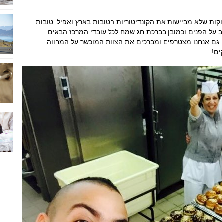
וקות שלא מביישות את הקונדיטוריות הטובות בארץ ואפילו טובות
ב על הפנים וכמובן בברכת חג שמח לכל עובדי המרכז הבאים
. גם אנחנו מצטרפים ומברכים את הצוות המוכשר על המחווה
ים!