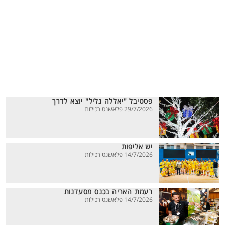
פסטיבל "יאללה גליל" יוצא לדרך
29/7/2026 פלאשנט רכילות
יש אליפות
14/7/2026 פלאשנט רכילות
רעמת האריה בכנס מסעדנות
14/7/2026 פלאשנט רכילות