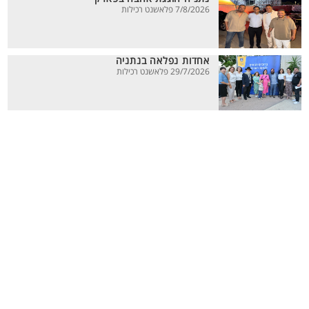
7/8/2026 פלאשנט רכילות
אחדות נפלאה בנתניה
29/7/2026 פלאשנט רכילות