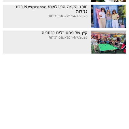
מותג הקפה הבינלאומי Nespresso בביג
גלילות
14/7/2026 פלאשנט רכילות
קיץ של פסטיבלים בנתניה
14/7/2026 פלאשנט רכילות