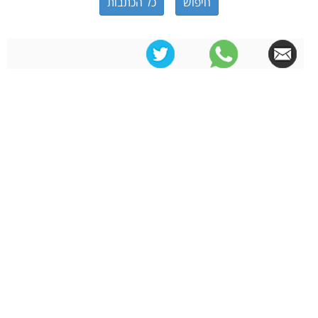
כל הכתבות