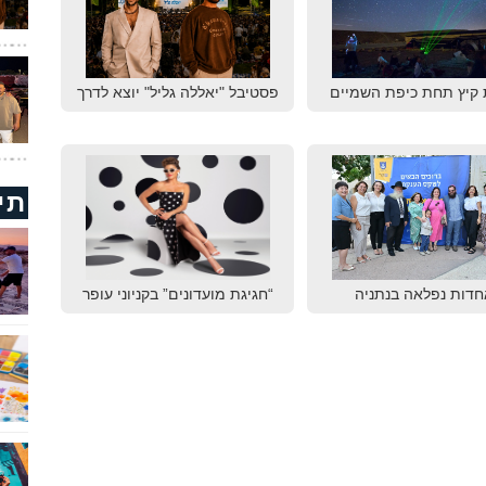
 קיץ תחת כיפת השמיים
פסטיבל "יאללה גליל" יוצא לדרך
תי
חדות נפלאה בנתניה
“חגיגת מועדונים” בקניוני עופר