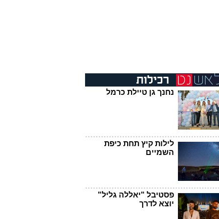
נחנך גן טיילת כרמל
לילות קיץ תחת כיפת
השמיים
פסטיבל "יאללה גליל"
יוצא לדרך