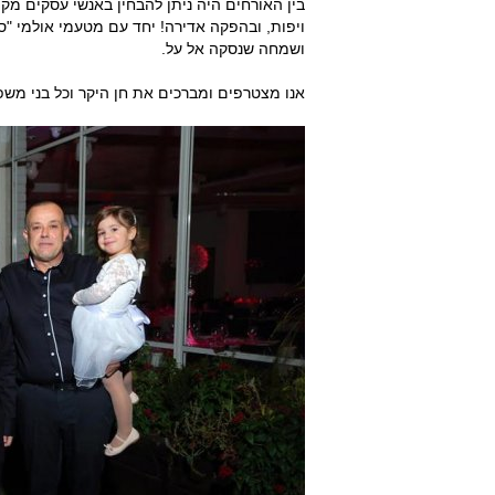
בין האורחים היה ניתן להבחין באנשי עסקים מק
ושמחה שנסקה אל על.
אנו מצטרפים ומברכים את חן היקר וכל בני משפח