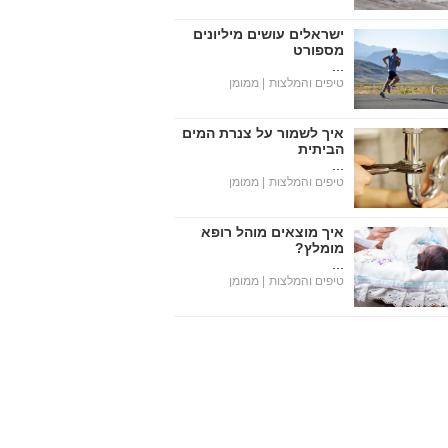
ישראלים עושים מיליונים
מספורט
...
טיפים והמלצות
| ממומן
איך לשמור על צנרת המים
הביתית
...
טיפים והמלצות
| ממומן
איך מוצאים מוהל רופא
מומלץ?
...
טיפים והמלצות
| ממומן