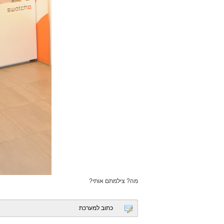
מה? צילמתם אותי?
כתוב למערכת