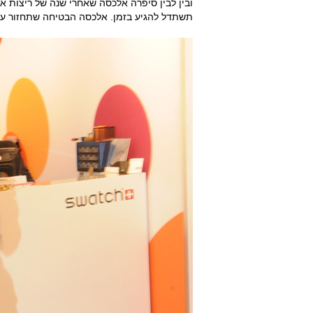
ובין לבין סיפרה אלכסה שאחרי שנה של ריצות א
תשתדל להגיע בזמן. אלכסה הבטיחה שתחזור עם ה