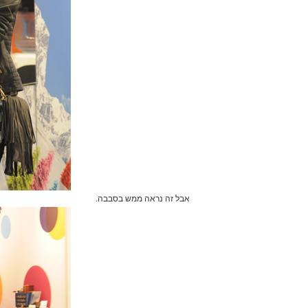
אבל זה נראה ממש בסבבה.