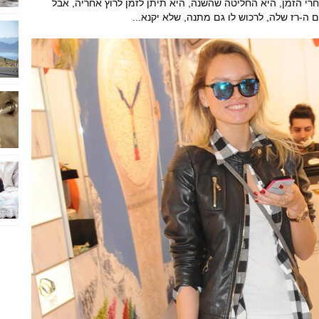
חרי הזמן, היא החליטה שהשנה, היא תיתן לזמן לרוץ אחריה, אבל
-רז שלה, לרכוש לו גם מתנה, שלא יקנא...