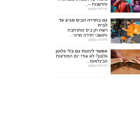
וחדשנות –...
תיירות ונופש
גם בחדרה הביס מגיע עד
לבית
רשת תן ביס מתרחבת
ותושבי חדרה מרווי...
תיירות ונופש
אפשר ליהנות גם בלי גלוטן
גלוטן? לא עוד! יום המודעות
הבינלאומ...
תיירות ונופש