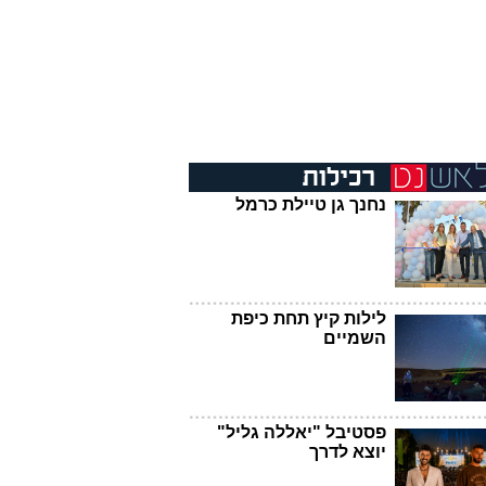
נחנך גן טיילת כרמל
לילות קיץ תחת כיפת
השמיים
פסטיבל "יאללה גליל"
יוצא לדרך