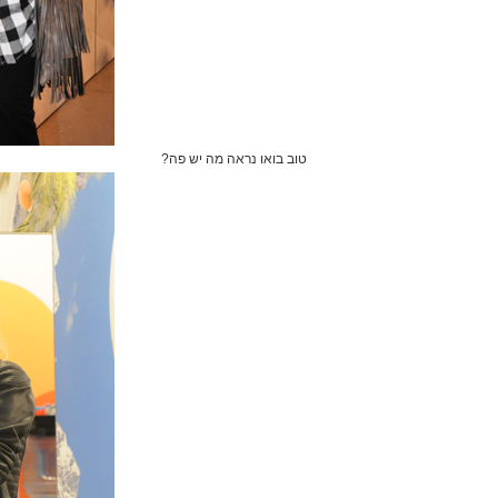
טוב בואו נראה מה יש פה?