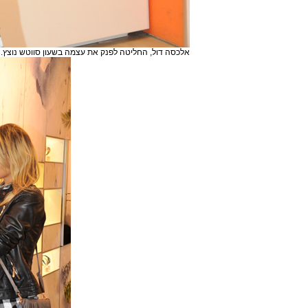
אלכסה דול, החליטה לפנק את עצמה בשעון סווטש נוצץ.