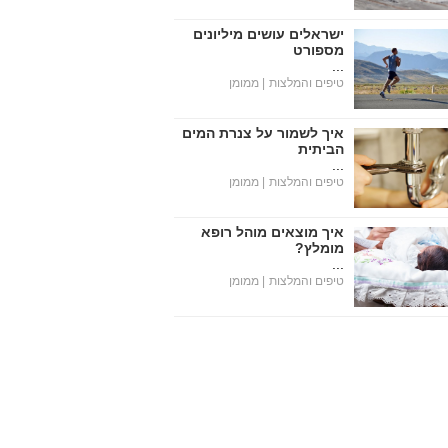
ישראלים עושים מיליונים
מספורט
...
טיפים והמלצות
| ממומן
איך לשמור על צנרת המים
הביתית
...
טיפים והמלצות
| ממומן
איך מוצאים מוהל רופא
מומלץ?
...
טיפים והמלצות
| ממומן