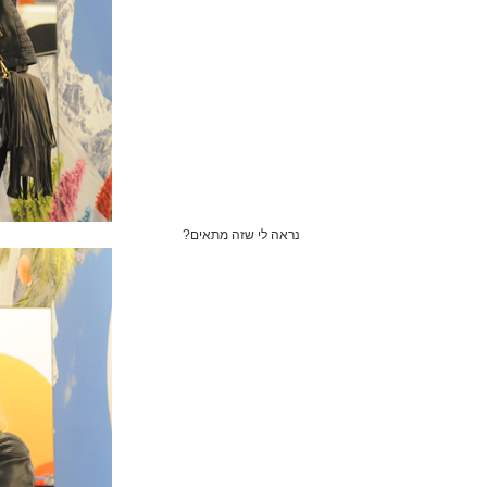
נראה לי שזה מתאים?