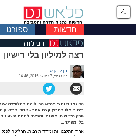
חדשות
ספורט
רצה למיליון בלי רישיון
חן קורקוס
יום רביעי, 7 בינואר 2015, 16:46
הדוגמנית וחצי מהזוג הכי לוהט בטלוויזיה אלכ
בימים אלו במרוץ קצת אחר - אחרי הרישיון נה
פרק היד שעון אופנתי והגיעה לחנות השעונים
בלי מפתח...