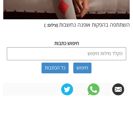
השתתפה בהפקות אופנה נחשבות
(צילום: )
חיפוש כתבות
כל הכתבות