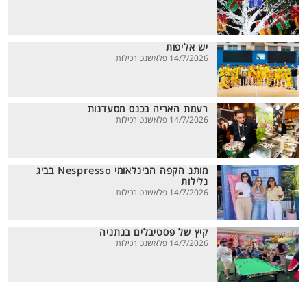
יש אליפות
14/7/2026 פלאשנט רכילות
רעמת האריה בכנס מסעדנות
14/7/2026 פלאשנט רכילות
מותג הקפה הבינלאומי Nespresso בביג
גלילות
14/7/2026 פלאשנט רכילות
קיץ של פסטיבלים בנתניה
14/7/2026 פלאשנט רכילות