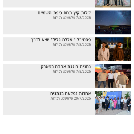
לילות קיץ תחת כיפת השמיים
7/8/2026 פלאשנט רכילות
פסטיבל "יאללה גליל" יוצא לדרך
7/8/2026 פלאשנט רכילות
נתניה חוגגת אהבה בפארק
7/8/2026 פלאשנט רכילות
אחדות נפלאה בנתניה
29/7/2026 פלאשנט רכילות