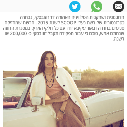
הדוגמנית ושחקנית הטלוויזיה האהודה דר זוזובסקי, נבחרה
כפרזנטורית של רשת נעלי SCOOP לשנת 2015 . הרשת שמחזיקה
סניפים בחדרה ובאור עקיבא יחד עם כל חלקי הארץ. במסגרת החוזה
שנחתם אמש, סוכם כי עבור תפקידה תקבל זוזובסקי כ- 200,000 ₪
לשנה.