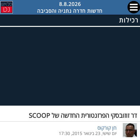
8.8.2026
חדשות חדרה נתניה והסביבה
רכילות
דר זוזובסקי הפרזנטורית החדשה של SCOOP
חן קורקוס
יום שישי, 23 בינואר 2015, 17:30