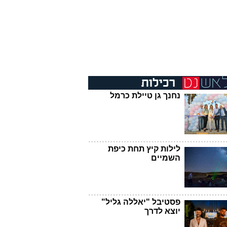
נחנך גן טיילת כרמל
לילות קיץ תחת כיפת
השמיים
פסטיבל "יאללה גליל"
יוצא לדרך