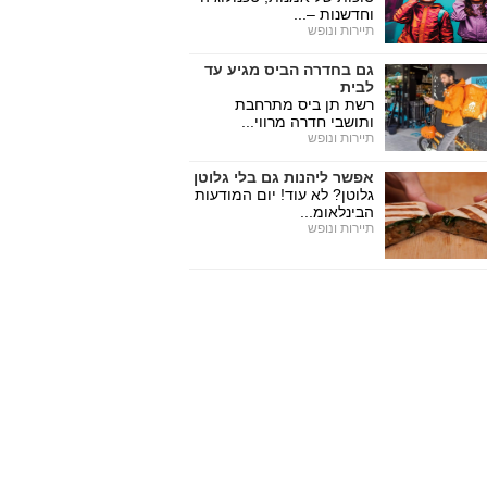
וחדשנות –...
תיירות ונופש
גם בחדרה הביס מגיע עד
לבית
רשת תן ביס מתרחבת
ותושבי חדרה מרווי...
תיירות ונופש
אפשר ליהנות גם בלי גלוטן
גלוטן? לא עוד! יום המודעות
הבינלאומ...
תיירות ונופש