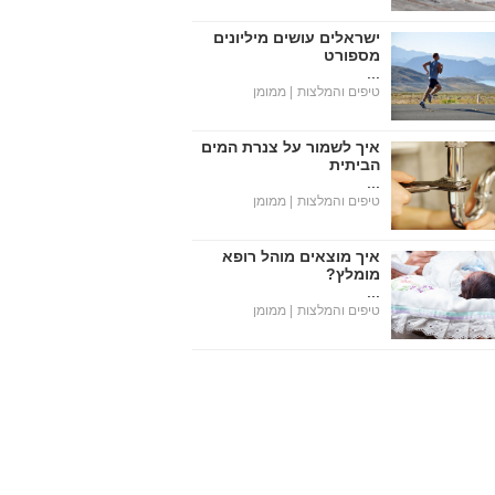
ישראלים עושים מיליונים
מספורט
...
טיפים והמלצות
| ממומן
איך לשמור על צנרת המים
הביתית
...
טיפים והמלצות
| ממומן
איך מוצאים מוהל רופא
מומלץ?
...
טיפים והמלצות
| ממומן