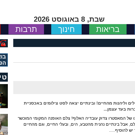
שבת, 8 באוגוסט 2026
בריאות
חינוך
תרבות
בוא
הפ
טי
ללכת לים וליהנות מהחיים! ובינתיים יצאה לסט צילומים באכסניית
של המאסטרו צדוק עובדיה האלוף! צלם האופנה המקומי המוכשר
ם, אבל בינתיים נהנית מהטבע, הים, ובעלי החיים, וגם מהחיים
יש להוסיף.....