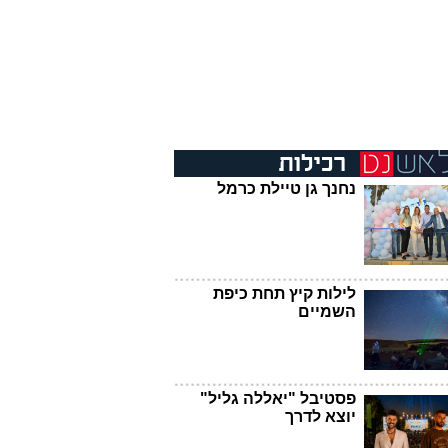
נחנך גן טיילת כרמל
לילות קיץ תחת כיפת
השמיים
פסטיבל "יאללה גליל"
יוצא לדרך