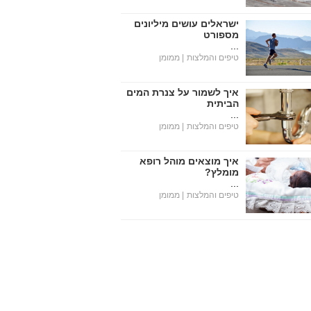
ישראלים עושים מיליונים
מספורט
...
טיפים והמלצות
| ממומן
איך לשמור על צנרת המים
הביתית
...
טיפים והמלצות
| ממומן
איך מוצאים מוהל רופא
מומלץ?
...
טיפים והמלצות
| ממומן